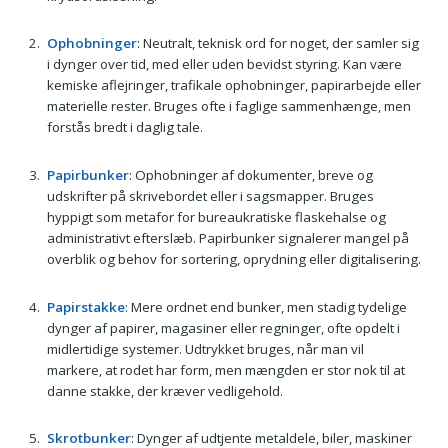
Ophobninger
: Neutralt, teknisk ord for noget, der samler sig
i dynger over tid, med eller uden bevidst styring. Kan være
kemiske aflejringer, trafikale ophobninger, papirarbejde eller
materielle rester. Bruges ofte i faglige sammenhænge, men
forstås bredt i daglig tale.
Papirbunker
: Ophobninger af dokumenter, breve og
udskrifter på skrivebordet eller i sagsmapper. Bruges
hyppigt som metafor for bureaukratiske flaskehalse og
administrativt efterslæb. Papirbunker signalerer mangel på
overblik og behov for sortering, oprydning eller digitalisering.
Papirstakke
: Mere ordnet end bunker, men stadig tydelige
dynger af papirer, magasiner eller regninger, ofte opdelt i
midlertidige systemer. Udtrykket bruges, når man vil
markere, at rodet har form, men mængden er stor nok til at
danne stakke, der kræver vedligehold.
Skrotbunker
: Dynger af udtjente metaldele, biler, maskiner