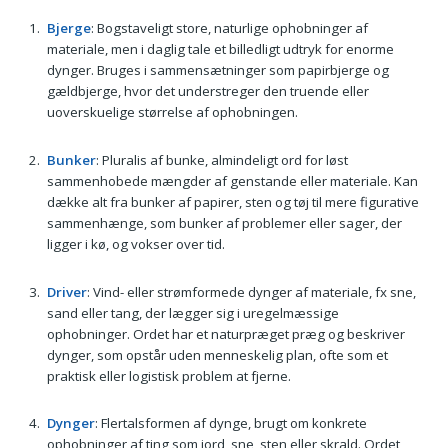
Bjerge
: Bogstaveligt store, naturlige ophobninger af
materiale, men i daglig tale et billedligt udtryk for enorme
dynger. Bruges i sammensætninger som papirbjerge og
gældbjerge, hvor det understreger den truende eller
uoverskuelige størrelse af ophobningen.
Bunker
: Pluralis af bunke, almindeligt ord for løst
sammenhobede mængder af genstande eller materiale. Kan
dække alt fra bunker af papirer, sten og tøj til mere figurative
sammenhænge, som bunker af problemer eller sager, der
ligger i kø, og vokser over tid.
Driver
: Vind- eller strømformede dynger af materiale, fx sne,
sand eller tang, der lægger sig i uregelmæssige
ophobninger. Ordet har et naturpræget præg og beskriver
dynger, som opstår uden menneskelig plan, ofte som et
praktisk eller logistisk problem at fjerne.
Dynger
: Flertalsformen af dynge, brugt om konkrete
ophobninger af ting som jord, sne, sten eller skrald. Ordet