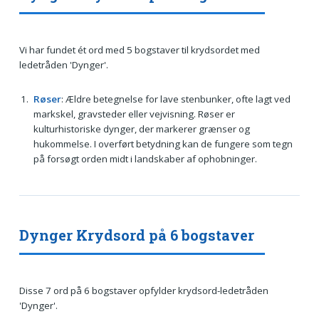
Vi har fundet ét ord med 5 bogstaver til krydsordet med
ledetråden 'Dynger'.
Røser
: Ældre betegnelse for lave stenbunker, ofte lagt ved
markskel, gravsteder eller vejvisning. Røser er
kulturhistoriske dynger, der markerer grænser og
hukommelse. I overført betydning kan de fungere som tegn
på forsøgt orden midt i landskaber af ophobninger.
Dynger Krydsord på 6 bogstaver
Disse 7 ord på 6 bogstaver opfylder krydsord-ledetråden
'Dynger'.