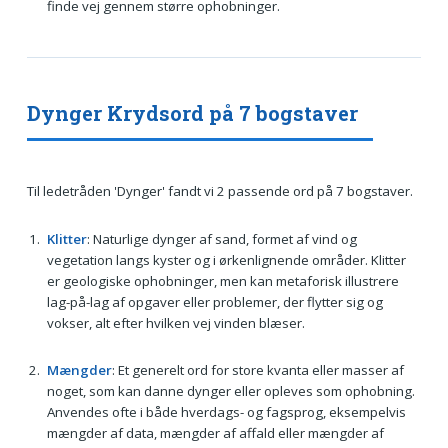
finde vej gennem større ophobninger.
Dynger Krydsord på 7 bogstaver
Til ledetråden 'Dynger' fandt vi 2 passende ord på 7 bogstaver.
Klitter
: Naturlige dynger af sand, formet af vind og
vegetation langs kyster og i ørkenlignende områder. Klitter
er geologiske ophobninger, men kan metaforisk illustrere
lag-på-lag af opgaver eller problemer, der flytter sig og
vokser, alt efter hvilken vej vinden blæser.
Mængder
: Et generelt ord for store kvanta eller masser af
noget, som kan danne dynger eller opleves som ophobning.
Anvendes ofte i både hverdags- og fagsprog, eksempelvis
mængder af data, mængder af affald eller mængder af