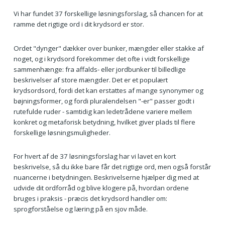
Vi har fundet 37 forskellige løsningsforslag, så chancen for at
ramme det rigtige ord i dit krydsord er stor.
Ordet "dynger" dækker over bunker, mængder eller stakke af
noget, og i krydsord forekommer det ofte i vidt forskellige
sammenhænge: fra affalds- eller jordbunker til billedlige
beskrivelser af store mængder. Det er et populært
krydsordsord, fordi det kan erstattes af mange synonymer og
bøjningsformer, og fordi pluralendelsen "-er" passer godt i
rutefulde ruder - samtidig kan ledetrådene variere mellem
konkret og metaforisk betydning, hvilket giver plads til flere
forskellige løsningsmuligheder.
For hvert af de 37 løsningsforslag har vi lavet en kort
beskrivelse, så du ikke bare får det rigtige ord, men også forstår
nuancerne i betydningen. Beskrivelserne hjælper dig med at
udvide dit ordforråd og blive klogere på, hvordan ordene
bruges i praksis - præcis det krydsord handler om:
sprogforståelse og læring på en sjov måde.