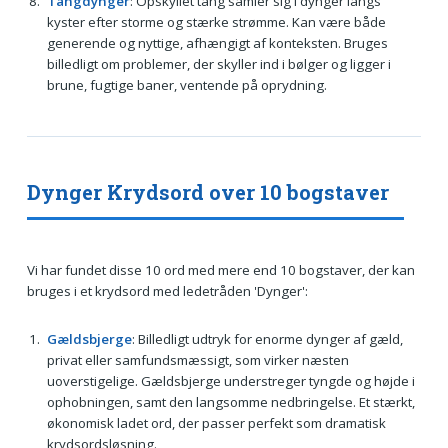
Tangdynger
: Opskyllet tang samler sig i dynger langs
kyster efter storme og stærke strømme. Kan være både
generende og nyttige, afhængigt af konteksten. Bruges
billedligt om problemer, der skyller ind i bølger og ligger i
brune, fugtige baner, ventende på oprydning.
Dynger Krydsord over 10 bogstaver
Vi har fundet disse 10 ord med mere end 10 bogstaver, der kan
bruges i et krydsord med ledetråden 'Dynger':
Gældsbjerge
: Billedligt udtryk for enorme dynger af gæld,
privat eller samfundsmæssigt, som virker næsten
uoverstigelige. Gældsbjerge understreger tyngde og højde i
ophobningen, samt den langsomme nedbringelse. Et stærkt,
økonomisk ladet ord, der passer perfekt som dramatisk
krydsordsløsning.