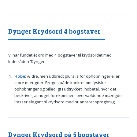
Dynger Krydsord 4 bogstaver
Vi har fundet ét ord med 4 bogstaver til krydsordet med
ledetråden 'Dynger'.
Hobe
: Ældre, men udbredt pluralis for ophobninger eller
store mængder. Bruges både konkret om fysiske
ophobninger og billedligt i udtrykket i hobetal, hvor det
beskriver, at noget forekommer i overvældende mængde.
Passer elegant til krydsord med nuanceret sprogbrug.
Dynger Krydsord på 5 bogstaver