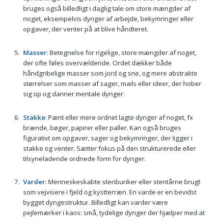
bruges også billedligt i daglig tale om store mængder af
noget, eksempelvis dynger af arbejde, bekymringer eller
opgaver, der venter på at blive håndteret.
Masser
: Betegnelse for rigelige, store mængder af noget,
der ofte føles overvældende. Ordet dækker både
håndgribelige masser som jord og sne, og mere abstrakte
størrelser som masser af sager, mails eller ideer, der hober
sig op og danner mentale dynger.
Stakke
: Pænt eller mere ordnet lagte dynger af noget, fx
brænde, bøger, papirer eller paller. Kan også bruges
figurativt om opgaver, sager og bekymringer, der ligger i
stakke og venter. Sætter fokus på den strukturerede eller
tilsyneladende ordnede form for dynger.
Varder
: Menneskeskabte stenbunker eller stentårne brugt
som vejvisere i fjeld og kystterræn. En varde er en bevidst
bygget dyngestruktur. Billedligt kan varder være
pejlemærker i kaos: små, tydelige dynger der hjælper med at