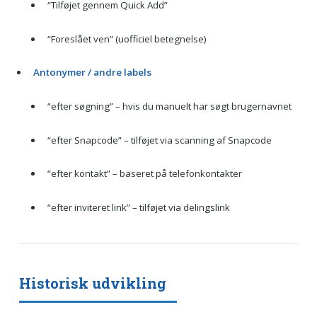
“Tilføjet gennem Quick Add”
“Foreslået ven” (uofficiel betegnelse)
Antonymer / andre labels
“efter søgning” – hvis du manuelt har søgt brugernavnet
“efter Snapcode” – tilføjet via scanning af Snapcode
“efter kontakt” – baseret på telefonkontakter
“efter inviteret link” – tilføjet via delingslink
Historisk udvikling