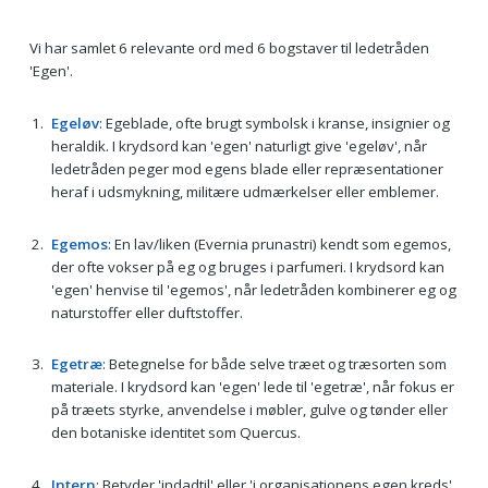
Vi har samlet 6 relevante ord med 6 bogstaver til ledetråden
'Egen'.
Egeløv
: Egeblade, ofte brugt symbolsk i kranse, insignier og
heraldik. I krydsord kan 'egen' naturligt give 'egeløv', når
ledetråden peger mod egens blade eller repræsentationer
heraf i udsmykning, militære udmærkelser eller emblemer.
Egemos
: En lav/liken (Evernia prunastri) kendt som egemos,
der ofte vokser på eg og bruges i parfumeri. I krydsord kan
'egen' henvise til 'egemos', når ledetråden kombinerer eg og
naturstoffer eller duftstoffer.
Egetræ
: Betegnelse for både selve træet og træsorten som
materiale. I krydsord kan 'egen' lede til 'egetræ', når fokus er
på træets styrke, anvendelse i møbler, gulve og tønder eller
den botaniske identitet som Quercus.
Intern
: Betyder 'indadtil' eller 'i organisationens egen kreds'.