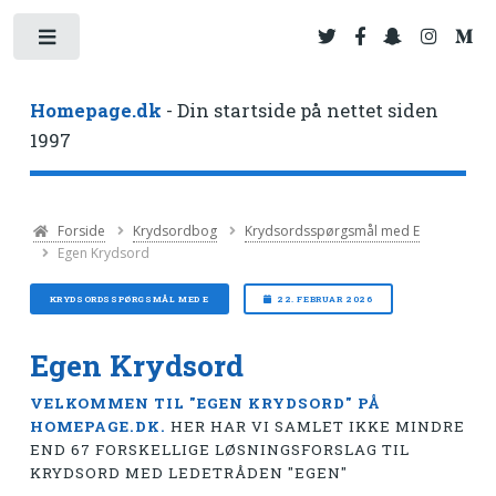
Toggle
Homepage.dk
- Din startside på nettet siden
1997
Forside
Krydsordbog
Krydsordsspørgsmål med E
Egen Krydsord
KRYDSORDSSPØRGSMÅL MED E
22. FEBRUAR 2026
Egen Krydsord
VELKOMMEN TIL "EGEN KRYDSORD" PÅ
HOMEPAGE.DK.
HER HAR VI SAMLET IKKE MINDRE
END 67 FORSKELLIGE LØSNINGSFORSLAG TIL
KRYDSORD MED LEDETRÅDEN "EGEN"