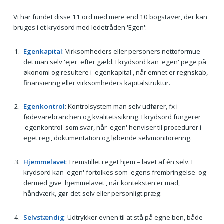
Vi har fundet disse 11 ord med mere end 10 bogstaver, der kan
bruges i et krydsord med ledetråden 'Egen':
Egenkapital
: Virksomheders eller personers nettoformue –
det man selv 'ejer' efter gæld. I krydsord kan 'egen' pege på
økonomi og resultere i 'egenkapital', når emnet er regnskab,
finansiering eller virksomheders kapitalstruktur.
Egenkontrol
: Kontrolsystem man selv udfører, fx i
fødevarebranchen og kvalitetssikring. I krydsord fungerer
'egenkontrol' som svar, når 'egen' henviser til procedurer i
eget regi, dokumentation og løbende selvmonitorering.
Hjemmelavet
: Fremstillet i eget hjem – lavet af én selv. I
krydsord kan 'egen' fortolkes som 'egens frembringelse' og
dermed give 'hjemmelavet', når konteksten er mad,
håndværk, gør-det-selv eller personligt præg.
Selvstændig
: Udtrykker evnen til at stå på egne ben, både