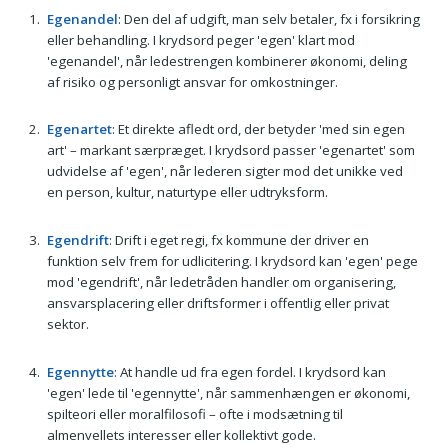
Egenandel
: Den del af udgift, man selv betaler, fx i forsikring
eller behandling. I krydsord peger 'egen' klart mod
'egenandel', når ledestrengen kombinerer økonomi, deling
af risiko og personligt ansvar for omkostninger.
Egenartet
: Et direkte afledt ord, der betyder 'med sin egen
art' – markant særpræget. I krydsord passer 'egenartet' som
udvidelse af 'egen', når lederen sigter mod det unikke ved
en person, kultur, naturtype eller udtryksform.
Egendrift
: Drift i eget regi, fx kommune der driver en
funktion selv frem for udlicitering. I krydsord kan 'egen' pege
mod 'egendrift', når ledetråden handler om organisering,
ansvarsplacering eller driftsformer i offentlig eller privat
sektor.
Egennytte
: At handle ud fra egen fordel. I krydsord kan
'egen' lede til 'egennytte', når sammenhængen er økonomi,
spilteori eller moralfilosofi – ofte i modsætning til
almenvellets interesser eller kollektivt gode.