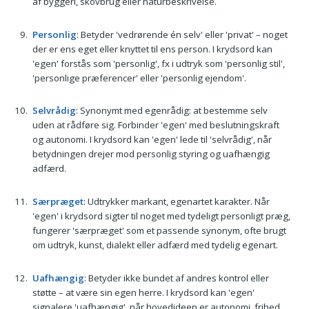
af byggeri, skovbrug eller naturbeskrivelse.
Personlig
: Betyder 'vedrørende én selv' eller 'privat' – noget
der er ens eget eller knyttet til ens person. I krydsord kan
'egen' forstås som 'personlig', fx i udtryk som 'personlig stil',
'personlige præferencer' eller 'personlig ejendom'.
Selvrådig
: Synonymt med egenrådig: at bestemme selv
uden at rådføre sig. Forbinder 'egen' med beslutningskraft
og autonomi. I krydsord kan 'egen' lede til 'selvrådig', når
betydningen drejer mod personlig styring og uafhængig
adfærd.
Særpræget
: Udtrykker markant, egenartet karakter. Når
'egen' i krydsord sigter til noget med tydeligt personligt præg,
fungerer 'særpræget' som et passende synonym, ofte brugt
om udtryk, kunst, dialekt eller adfærd med tydelig egenart.
Uafhængig
: Betyder ikke bundet af andres kontrol eller
støtte – at være sin egen herre. I krydsord kan 'egen'
signalere 'uafhængig', når hovedideen er autonomi, frihed