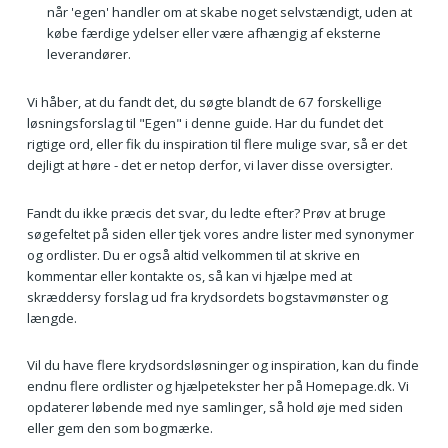
når 'egen' handler om at skabe noget selvstændigt, uden at
købe færdige ydelser eller være afhængig af eksterne
leverandører.
Vi håber, at du fandt det, du søgte blandt de 67 forskellige
løsningsforslag til "Egen" i denne guide. Har du fundet det
rigtige ord, eller fik du inspiration til flere mulige svar, så er det
dejligt at høre - det er netop derfor, vi laver disse oversigter.
Fandt du ikke præcis det svar, du ledte efter? Prøv at bruge
søgefeltet på siden eller tjek vores andre lister med synonymer
og ordlister. Du er også altid velkommen til at skrive en
kommentar eller kontakte os, så kan vi hjælpe med at
skræddersy forslag ud fra krydsordets bogstavmønster og
længde.
Vil du have flere krydsordsløsninger og inspiration, kan du finde
endnu flere ordlister og hjælpetekster her på Homepage.dk. Vi
opdaterer løbende med nye samlinger, så hold øje med siden
eller gem den som bogmærke.