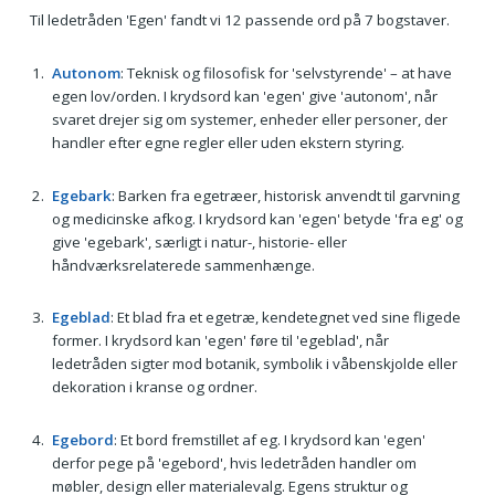
Til ledetråden 'Egen' fandt vi 12 passende ord på 7 bogstaver.
Autonom
: Teknisk og filosofisk for 'selvstyrende' – at have
egen lov/orden. I krydsord kan 'egen' give 'autonom', når
svaret drejer sig om systemer, enheder eller personer, der
handler efter egne regler eller uden ekstern styring.
Egebark
: Barken fra egetræer, historisk anvendt til garvning
og medicinske afkog. I krydsord kan 'egen' betyde 'fra eg' og
give 'egebark', særligt i natur-, historie- eller
håndværksrelaterede sammenhænge.
Egeblad
: Et blad fra et egetræ, kendetegnet ved sine fligede
former. I krydsord kan 'egen' føre til 'egeblad', når
ledetråden sigter mod botanik, symbolik i våbenskjolde eller
dekoration i kranse og ordner.
Egebord
: Et bord fremstillet af eg. I krydsord kan 'egen'
derfor pege på 'egebord', hvis ledetråden handler om
møbler, design eller materialevalg. Egens struktur og