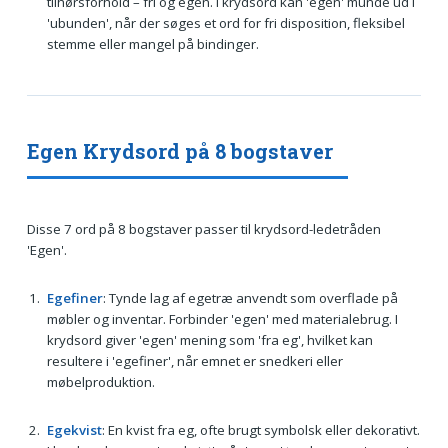
tilhørsforhold – fri og egen. I krydsord kan 'egen' munde ud i
'ubunden', når der søges et ord for fri disposition, fleksibel
stemme eller mangel på bindinger.
Egen Krydsord på 8 bogstaver
Disse 7 ord på 8 bogstaver passer til krydsord-ledetråden
'Egen'.
Egefiner
: Tynde lag af egetræ anvendt som overflade på
møbler og inventar. Forbinder 'egen' med materialebrug. I
krydsord giver 'egen' mening som 'fra eg', hvilket kan
resultere i 'egefiner', når emnet er snedkeri eller
møbelproduktion.
Egekvist
: En kvist fra eg, ofte brugt symbolsk eller dekorativt.