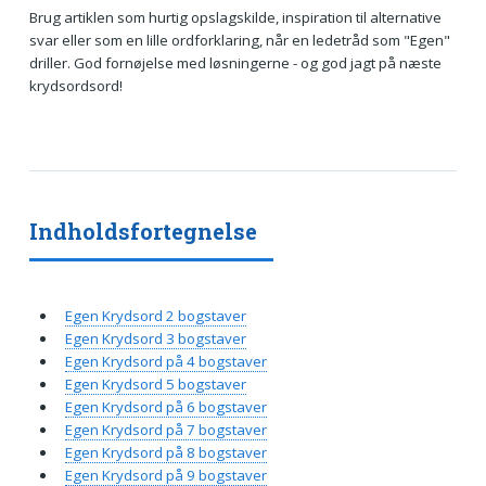
Brug artiklen som hurtig opslagskilde, inspiration til alternative
svar eller som en lille ordforklaring, når en ledetråd som "Egen"
driller. God fornøjelse med løsningerne - og god jagt på næste
krydsordsord!
Indholdsfortegnelse
Egen Krydsord 2 bogstaver
Egen Krydsord 3 bogstaver
Egen Krydsord på 4 bogstaver
Egen Krydsord 5 bogstaver
Egen Krydsord på 6 bogstaver
Egen Krydsord på 7 bogstaver
Egen Krydsord på 8 bogstaver
Egen Krydsord på 9 bogstaver