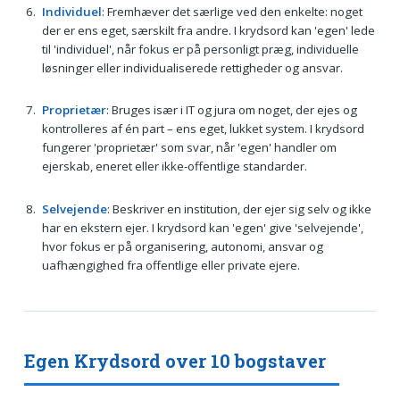
Individuel
: Fremhæver det særlige ved den enkelte: noget
der er ens eget, særskilt fra andre. I krydsord kan 'egen' lede
til 'individuel', når fokus er på personligt præg, individuelle
løsninger eller individualiserede rettigheder og ansvar.
Proprietær
: Bruges især i IT og jura om noget, der ejes og
kontrolleres af én part – ens eget, lukket system. I krydsord
fungerer 'proprietær' som svar, når 'egen' handler om
ejerskab, eneret eller ikke-offentlige standarder.
Selvejende
: Beskriver en institution, der ejer sig selv og ikke
har en ekstern ejer. I krydsord kan 'egen' give 'selvejende',
hvor fokus er på organisering, autonomi, ansvar og
uafhængighed fra offentlige eller private ejere.
Egen Krydsord over 10 bogstaver