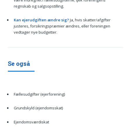
regnskab og salgsopstilling.
Kan ejerudgiften ændre sig?
Ja, hvis skatter/afgifter
justeres, forsikringspræmier ændres, eller foreningen
vedtager nye budgetter.
Se også
Fællesudgifter (ejerforening)
Grundskyld (ejendomsskat)
Ejendomsværdiskat