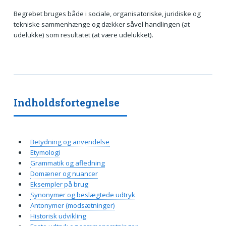
Begrebet bruges både i sociale, organisatoriske, juridiske og
tekniske sammenhænge og dækker såvel handlingen (at
udelukke) som resultatet (at være udelukket).
Indholdsfortegnelse
Betydning og anvendelse
Etymologi
Grammatik og afledning
Domæner og nuancer
Eksempler på brug
Synonymer og beslægtede udtryk
Antonymer (modsætninger)
Historisk udvikling