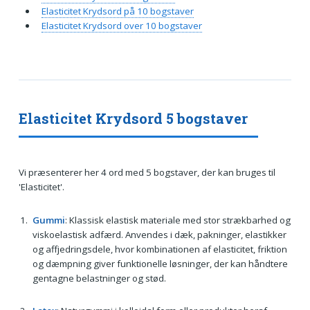
Elasticitet Krydsord på 10 bogstaver
Elasticitet Krydsord over 10 bogstaver
Elasticitet Krydsord 5 bogstaver
Vi præsenterer her 4 ord med 5 bogstaver, der kan bruges til
'Elasticitet'.
Gummi
: Klassisk elastisk materiale med stor strækbarhed og
viskoelastisk adfærd. Anvendes i dæk, pakninger, elastikker
og affjedringsdele, hvor kombinationen af elasticitet, friktion
og dæmpning giver funktionelle løsninger, der kan håndtere
gentagne belastninger og stød.