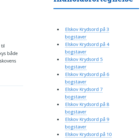
Elskov Krydsord på 3
bogstaver
Elskov Krydsord på 4
til
bogstaver
 kys både
Elskov Krydsord 5
lskovens
bogstaver
Elskov Krydsord på 6
bogstaver
Elskov Krydsord 7
bogstaver
Elskov Krydsord på 8
bogstaver
Elskov Krydsord på 9
bogstaver
Elskov Krydsord på 10