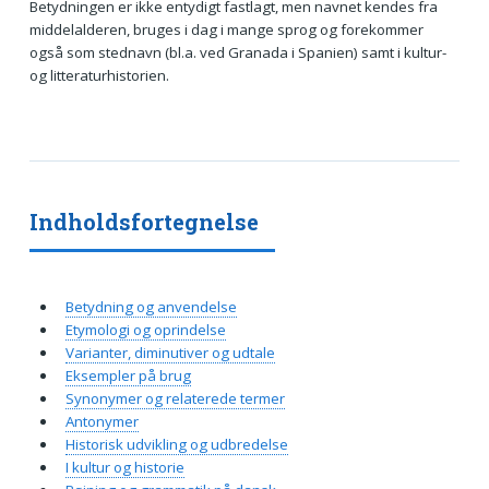
Betydningen er ikke entydigt fastlagt, men navnet kendes fra
middelalderen, bruges i dag i mange sprog og forekommer
også som stednavn (bl.a. ved Granada i Spanien) samt i kultur-
og litteraturhistorien.
Indholdsfortegnelse
Betydning og anvendelse
Etymologi og oprindelse
Varianter, diminutiver og udtale
Eksempler på brug
Synonymer og relaterede termer
Antonymer
Historisk udvikling og udbredelse
I kultur og historie