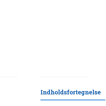
Indholdsfortegnelse