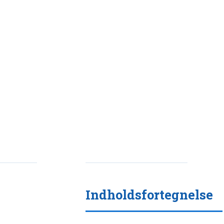
Indholdsfortegnelse