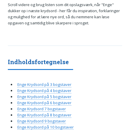
Scroll videre og brug listen som dit opslagsværk, når "Enge"
dukker op i næste krydsord - her får du inspiration, forklaringer
og mulighed for at lære nye ord, så du nemmere kan løse
opgaven og samtidig blive skarpere i sproget.
Indholdsfortegnelse
Enge Krydsord på 3 bogstaver
Enge Krydsord på 4 bogstaver
Enge Krydsord på 5 bogstaver
Enge Krydsord på 6 bogstaver
Enge Krydsord 7 bogstaver
Enge Krydsord på 8 bogstaver
Enge Krydsord 9 bogstaver
Enge Krydsord på 10 bogstaver