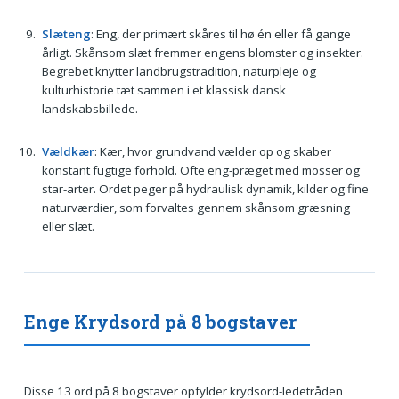
Slæteng
: Eng, der primært skåres til hø én eller få gange
årligt. Skånsom slæt fremmer engens blomster og insekter.
Begrebet knytter landbrugstradition, naturpleje og
kulturhistorie tæt sammen i et klassisk dansk
landskabsbillede.
Vældkær
: Kær, hvor grundvand vælder op og skaber
konstant fugtige forhold. Ofte eng-præget med mosser og
star-arter. Ordet peger på hydraulisk dynamik, kilder og fine
naturværdier, som forvaltes gennem skånsom græsning
eller slæt.
Enge Krydsord på 8 bogstaver
Disse 13 ord på 8 bogstaver opfylder krydsord-ledetråden