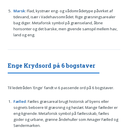
Marsk
: Flad, kystnær eng- og vådområdetype påvirket af
tidevand, især i Vadehavsområdet. Rige græsningsarealer
bag diger. Metaforisk symbol på grænseland, åbne
horisonter og det barske, men givende samspil mellem hav,
land og eng.
Enge Krydsord på 6 bogstaver
Til ledetråden 'Enge' fandt vi 6 passende ord på 6 bogstaver.
Fælled
: Fælles græsareal brugt historisk af byens eller
sognets beboere til græsning og høslæt. Mange fælleder er
eng-lignende. Metaforisk symbol på fællesskab, fælles
goder og urbane, grønne åndehuller som Amager Fælled og
Søndermarken.