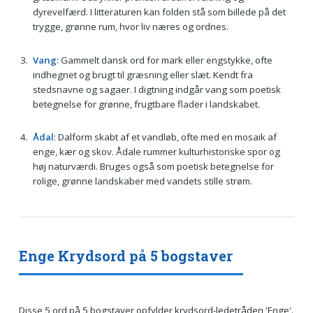
dyrevelfærd. I litteraturen kan folden stå som billede på det
trygge, grønne rum, hvor liv næres og ordnes.
Vang
: Gammelt dansk ord for mark eller engstykke, ofte
indhegnet og brugt til græsning eller slæt. Kendt fra
stedsnavne og sagaer. I digtning indgår vang som poetisk
betegnelse for grønne, frugtbare flader i landskabet.
Ådal
: Dalform skabt af et vandløb, ofte med en mosaik af
enge, kær og skov. Ådale rummer kulturhistoriske spor og
høj naturværdi. Bruges også som poetisk betegnelse for
rolige, grønne landskaber med vandets stille strøm.
Enge Krydsord på 5 bogstaver
Disse 5 ord på 5 bogstaver opfylder krydsord-ledetråden 'Enge'.