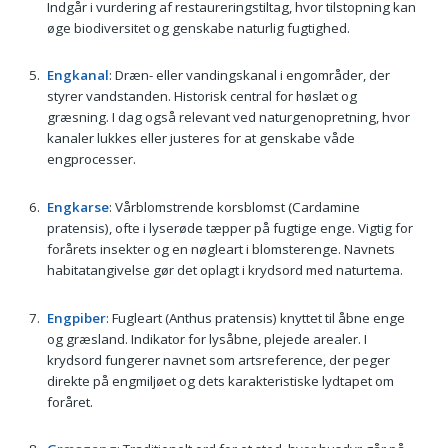
Indgår i vurdering af restaureringstiltag, hvor tilstopning kan
øge biodiversitet og genskabe naturlig fugtighed.
Engkanal
: Dræn- eller vandingskanal i engområder, der
styrer vandstanden. Historisk central for høslæt og
græsning. I dag også relevant ved naturgenopretning, hvor
kanaler lukkes eller justeres for at genskabe våde
engprocesser.
Engkarse
: Vårblomstrende korsblomst (Cardamine
pratensis), ofte i lyserøde tæpper på fugtige enge. Vigtig for
forårets insekter og en nøgleart i blomsterenge. Navnets
habitatangivelse gør det oplagt i krydsord med naturtema.
Engpiber
: Fugleart (Anthus pratensis) knyttet til åbne enge
og græsland. Indikator for lysåbne, plejede arealer. I
krydsord fungerer navnet som artsreference, der peger
direkte på engmiljøet og dets karakteristiske lydtapet om
foråret.