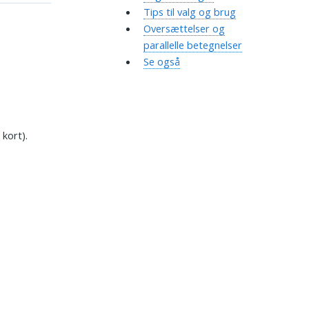
Tips til valg og brug
Oversættelser og
parallelle betegnelser
Se også
 kort).