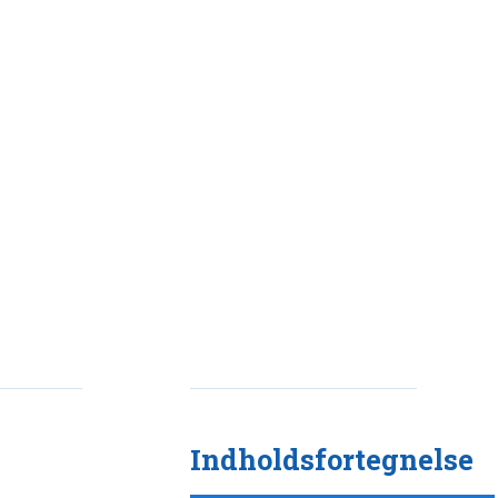
Indholdsfortegnelse