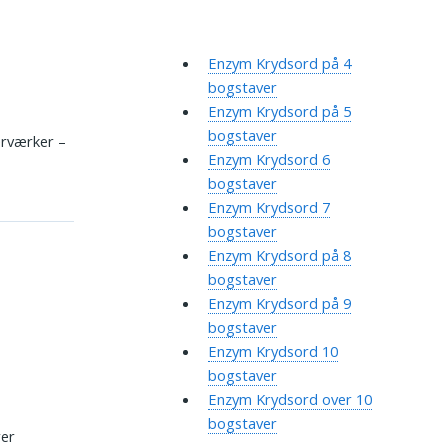
Enzym Krydsord på 4
bogstaver
Enzym Krydsord på 5
i
bogstaver
derværker –
Enzym Krydsord 6
bogstaver
Enzym Krydsord 7
bogstaver
Enzym Krydsord på 8
bogstaver
Enzym Krydsord på 9
bogstaver
Enzym Krydsord 10
bogstaver
Enzym Krydsord over 10
bogstaver
rer