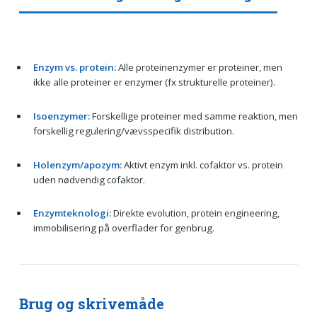
Enzym vs. protein:
Alle proteinenzymer er proteiner, men
ikke alle proteiner er enzymer (fx strukturelle proteiner).
Isoenzymer:
Forskellige proteiner med samme reaktion, men
forskellig regulering/vævsspecifik distribution.
Holenzym/apozym:
Aktivt enzym inkl. cofaktor vs. protein
uden nødvendig cofaktor.
Enzymteknologi:
Direkte evolution, protein engineering,
immobilisering på overflader for genbrug.
Brug og skrivemåde