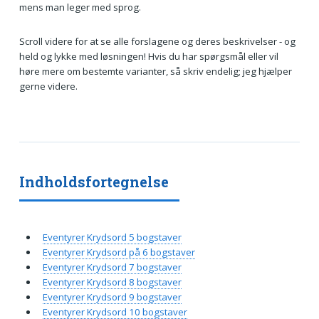
mens man leger med sprog.
Scroll videre for at se alle forslagene og deres beskrivelser - og
held og lykke med løsningen! Hvis du har spørgsmål eller vil
høre mere om bestemte varianter, så skriv endelig; jeg hjælper
gerne videre.
Indholdsfortegnelse
Eventyrer Krydsord 5 bogstaver
Eventyrer Krydsord på 6 bogstaver
Eventyrer Krydsord 7 bogstaver
Eventyrer Krydsord 8 bogstaver
Eventyrer Krydsord 9 bogstaver
Eventyrer Krydsord 10 bogstaver