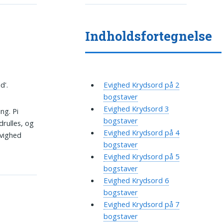
Indholdsfortegnelse
d'.
Evighed Krydsord på 2
bogstaver
Evighed Krydsord 3
ng. Pi
bogstaver
rulles, og
Evighed Krydsord på 4
vighed
bogstaver
Evighed Krydsord på 5
bogstaver
Evighed Krydsord 6
bogstaver
Evighed Krydsord på 7
bogstaver