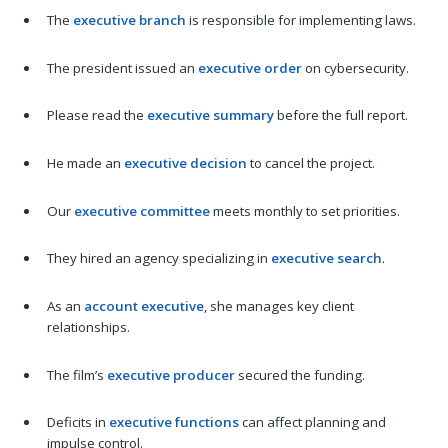
The
executive branch
is responsible for implementing laws.
The president issued an
executive order
on cybersecurity.
Please read the
executive summary
before the full report.
He made an
executive decision
to cancel the project.
Our
executive committee
meets monthly to set priorities.
They hired an agency specializing in
executive search
.
As an
account executive
, she manages key client
relationships.
The film’s
executive producer
secured the funding.
Deficits in
executive functions
can affect planning and
impulse control.