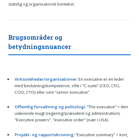
statslig og organisatorisk kontekst.
Brugsområder og
betydningsnuancer
Virksomheder/organisationer:
En executive er en leder
med beslutningskompetence, ofte i “C-suite” (CEO, CFO,
COO, CTO) eller som “senior executive”.
Offentlig forvaltning og politologi:
“The executive” = den
udøvende magt (regering/præsident og administration).
“Executive powers”, “executive order” (især i USA).
Projekt- og rapportskrivning:
“Executive summary” = kort,