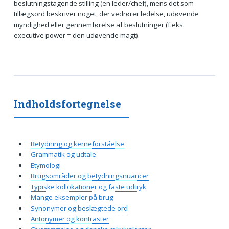
beslutningstagende stilling (en leder/chef), mens det som
tillægsord beskriver noget, der vedrører ledelse, udøvende
myndighed eller gennemførelse af beslutninger (f.eks.
executive power = den udøvende magt).
Indholdsfortegnelse
Betydning og kerneforståelse
Grammatik og udtale
Etymologi
Brugsområder og betydningsnuancer
Typiske kollokationer og faste udtryk
Mange eksempler på brug
Synonymer og beslægtede ord
Antonymer og kontraster