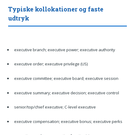
Typiske kollokationer og faste
udtryk
executive branch; executive power; executive authority
executive order; executive privilege (US)
executive committee; executive board; executive session
executive summary; executive decision; executive control
senior/top/chief executive; C-level executive
executive compensation; executive bonus; executive perks