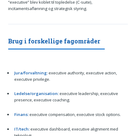
“executive” blev koblet til topledelse (C-suite),
incitamentsaflønning og strategisk styring.
Brug i forskellige fagområder
Jura/forvaltning:
executive authority, executive action,
executive privilege.
Ledelse/organisation:
executive leadership, executive
presence, executive coaching.
Finans:
executive compensation, executive stock options.
IT/tech:
executive dashboard, executive alignment med
teknologi.