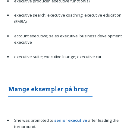
executive producer; executive function(s)
executive search; executive coaching; executive education
(EMBA)
account executive; sales executive; business development
executive
executive suite; executive lounge; executive car
Mange eksempler på brug
She was promoted to
senior executive
after leading the
turnaround.