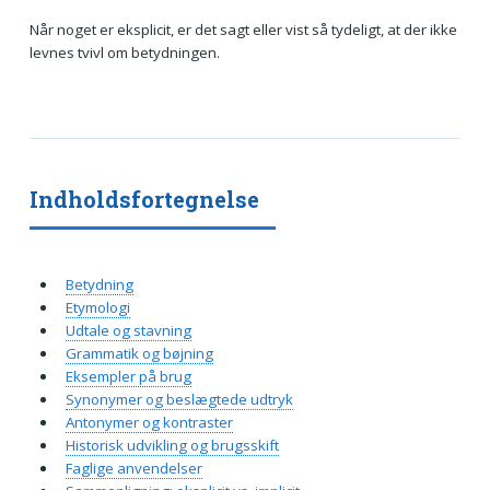
Når noget er eksplicit, er det sagt eller vist så tydeligt, at der ikke
levnes tvivl om betydningen.
Indholdsfortegnelse
Betydning
Etymologi
Udtale og stavning
Grammatik og bøjning
Eksempler på brug
Synonymer og beslægtede udtryk
Antonymer og kontraster
Historisk udvikling og brugsskift
Faglige anvendelser