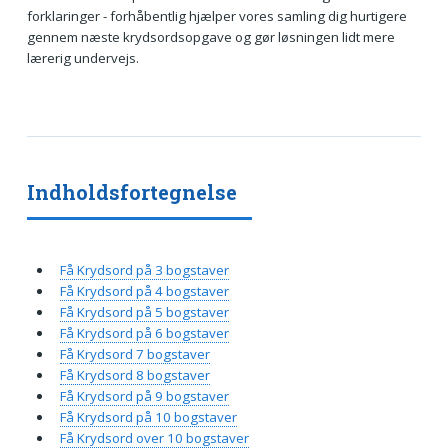
forklaringer - forhåbentlig hjælper vores samling dig hurtigere
gennem næste krydsordsopgave og gør løsningen lidt mere
lærerig undervejs.
Indholdsfortegnelse
Få Krydsord på 3 bogstaver
Få Krydsord på 4 bogstaver
Få Krydsord på 5 bogstaver
Få Krydsord på 6 bogstaver
Få Krydsord 7 bogstaver
Få Krydsord 8 bogstaver
Få Krydsord på 9 bogstaver
Få Krydsord på 10 bogstaver
Få Krydsord over 10 bogstaver