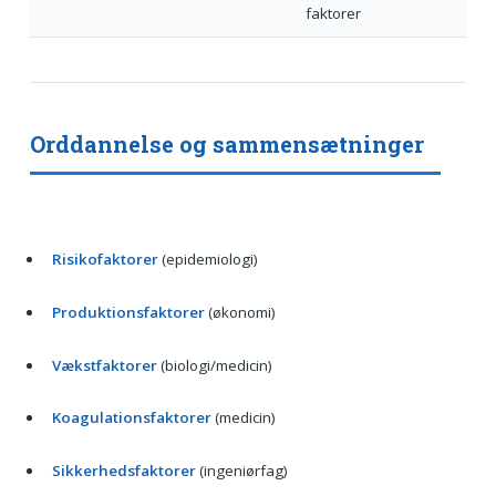
faktorer
Orddannelse og sammensætninger
Risikofaktorer
(epidemiologi)
Produktionsfaktorer
(økonomi)
Vækstfaktorer
(biologi/medicin)
Koagulationsfaktorer
(medicin)
Sikkerhedsfaktorer
(ingeniørfag)