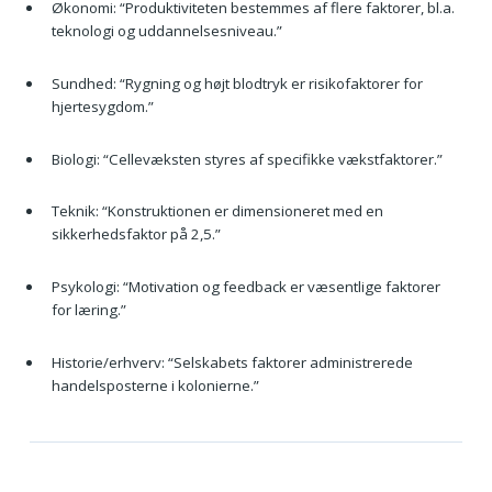
Økonomi: “Produktiviteten bestemmes af flere faktorer, bl.a.
teknologi og uddannelsesniveau.”
Sundhed: “Rygning og højt blodtryk er risikofaktorer for
hjertesygdom.”
Biologi: “Cellevæksten styres af specifikke vækstfaktorer.”
Teknik: “Konstruktionen er dimensioneret med en
sikkerhedsfaktor på 2,5.”
Psykologi: “Motivation og feedback er væsentlige faktorer
for læring.”
Historie/erhverv: “Selskabets faktorer administrerede
handelsposterne i kolonierne.”