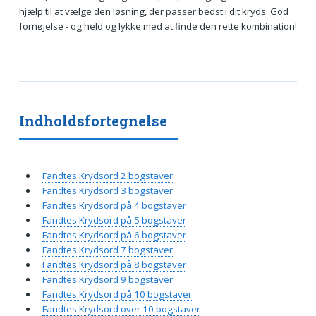
hjælp til at vælge den løsning, der passer bedst i dit kryds. God
fornøjelse - og held og lykke med at finde den rette kombination!
Indholdsfortegnelse
Fandtes Krydsord 2 bogstaver
Fandtes Krydsord 3 bogstaver
Fandtes Krydsord på 4 bogstaver
Fandtes Krydsord på 5 bogstaver
Fandtes Krydsord på 6 bogstaver
Fandtes Krydsord 7 bogstaver
Fandtes Krydsord på 8 bogstaver
Fandtes Krydsord 9 bogstaver
Fandtes Krydsord på 10 bogstaver
Fandtes Krydsord over 10 bogstaver