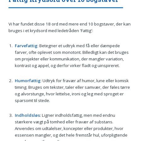
Vi har fundet disse 18 ord med mere end 10 bogstaver, der kan
bruges i et krydsord med ledetråden 'Fattig':
Farvefattig
: Betegner et udtryk med få eller dæmpede
farver, ofte oplevet som monotont. Billedligt kan det bruges
om projekter eller kommunikation, der mangler variation,
kontrast og appel, og derfor virker fladt og uinspireret.
Humorfattig
: Udtryk for fravær af humor, lune eller komisk
timing. Bruges om tekster, taler eller samvær, der føles tørre
og alvorstunge, hvor lettelse, ironi og leg med sproget er
sparsomt til stede.
Indholdsløs
: Ligner indholdsfattig, men med endnu
stærkere vægt på tomhed eller fravær af substans.
Anvendes om udtalelser, koncepter eller produkter, hvor
essensen mangler, og det hele fremstår hul, uforpligtende