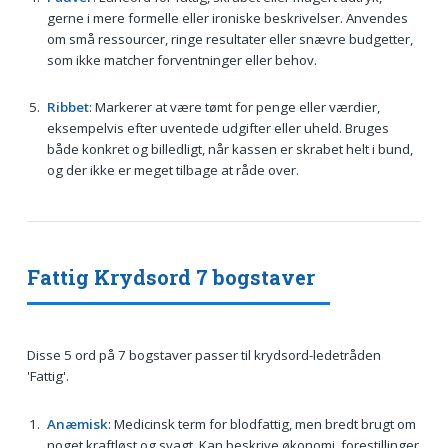
gerne i mere formelle eller ironiske beskrivelser. Anvendes
om små ressourcer, ringe resultater eller snævre budgetter,
som ikke matcher forventninger eller behov.
Ribbet
: Markerer at være tømt for penge eller værdier,
eksempelvis efter uventede udgifter eller uheld. Bruges
både konkret og billedligt, når kassen er skrabet helt i bund,
og der ikke er meget tilbage at råde over.
Fattig Krydsord 7 bogstaver
Disse 5 ord på 7 bogstaver passer til krydsord-ledetråden
'Fattig'.
Anæmisk
: Medicinsk term for blodfattig, men bredt brugt om
noget kraftløst og svagt. Kan beskrive økonomi, forestillinger