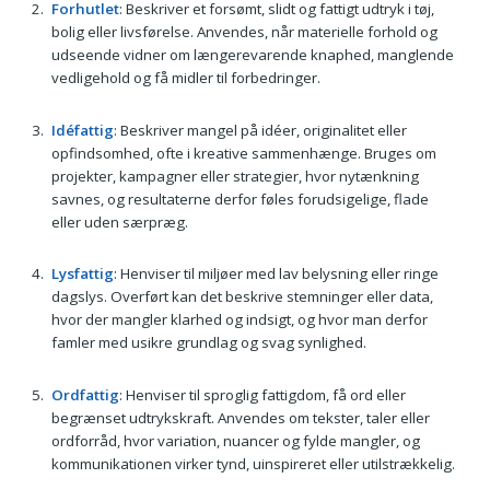
Forhutlet
: Beskriver et forsømt, slidt og fattigt udtryk i tøj,
bolig eller livsførelse. Anvendes, når materielle forhold og
udseende vidner om længerevarende knaphed, manglende
vedligehold og få midler til forbedringer.
Idéfattig
: Beskriver mangel på idéer, originalitet eller
opfindsomhed, ofte i kreative sammenhænge. Bruges om
projekter, kampagner eller strategier, hvor nytænkning
savnes, og resultaterne derfor føles forudsigelige, flade
eller uden særpræg.
Lysfattig
: Henviser til miljøer med lav belysning eller ringe
dagslys. Overført kan det beskrive stemninger eller data,
hvor der mangler klarhed og indsigt, og hvor man derfor
famler med usikre grundlag og svag synlighed.
Ordfattig
: Henviser til sproglig fattigdom, få ord eller
begrænset udtrykskraft. Anvendes om tekster, taler eller
ordforråd, hvor variation, nuancer og fylde mangler, og
kommunikationen virker tynd, uinspireret eller utilstrækkelig.