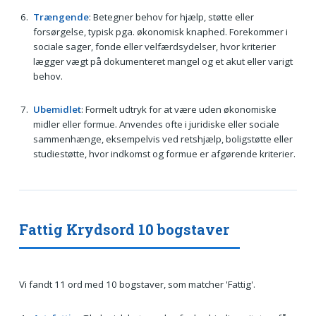
Trængende
: Betegner behov for hjælp, støtte eller
forsørgelse, typisk pga. økonomisk knaphed. Forekommer i
sociale sager, fonde eller velfærdsydelser, hvor kriterier
lægger vægt på dokumenteret mangel og et akut eller varigt
behov.
Ubemidlet
: Formelt udtryk for at være uden økonomiske
midler eller formue. Anvendes ofte i juridiske eller sociale
sammenhænge, eksempelvis ved retshjælp, boligstøtte eller
studiestøtte, hvor indkomst og formue er afgørende kriterier.
Fattig Krydsord 10 bogstaver
Vi fandt 11 ord med 10 bogstaver, som matcher 'Fattig'.