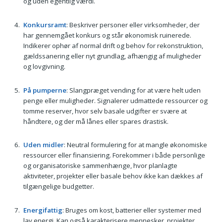
og uden egentlig værdi.
Konkursramt
: Beskriver personer eller virksomheder, der
har gennemgået konkurs og står økonomisk ruinerede.
Indikerer ophør af normal drift og behov for rekonstruktion,
gældssanering eller nyt grundlag, afhængig af muligheder
og lovgivning.
På pumperne
: Slangpræget vending for at være helt uden
penge eller muligheder. Signalerer udmattede ressourcer og
tomme reserver, hvor selv basale udgifter er svære at
håndtere, og der må lånes eller spares drastisk.
Uden midler
: Neutral formulering for at mangle økonomiske
ressourcer eller finansiering. Forekommer i både personlige
og organisatoriske sammenhænge, hvor planlagte
aktiviteter, projekter eller basale behov ikke kan dækkes af
tilgængelige budgetter.
Energifattig
: Bruges om kost, batterier eller systemer med
lav energi. Kan også karakterisere mennesker, projekter