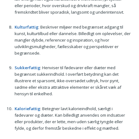
eller perioder, hvor overskud og drivkraft mangler, så
fremskridtet bliver sporadisk, langsomt og underintensivt.
Kulturfattig
: Beskriver miljøer med begrænset adgang til
kunst, kulturtilbud eller dannelse. Billedligt om oplevelser, der
mangler dybde, referencer og inspiration, og hvor
udviklingsmuligheder, fællesskaber og perspektiver er
begrænsede.
Sukkerfattig
: Henviser til fødevarer eller diæter med
begrænset sukkerindhold. I overført betydning kan det
illustrere et sparsomt, ikke-oversødet udtryk, hvor pynt,
sødme eller ekstra attraktive elementer er skåret væk af
hensyn til enkelhed.
Kaloriefattig
: Betegner lavt kalorieindhold, særligt i
fødevarer og diæter. Kan billedligt anvendes om indsatser
eller produkter, der er lette, men uden særlig tyngde eller
fylde, og derfor fremstår beskedne i effekt og mæthed.