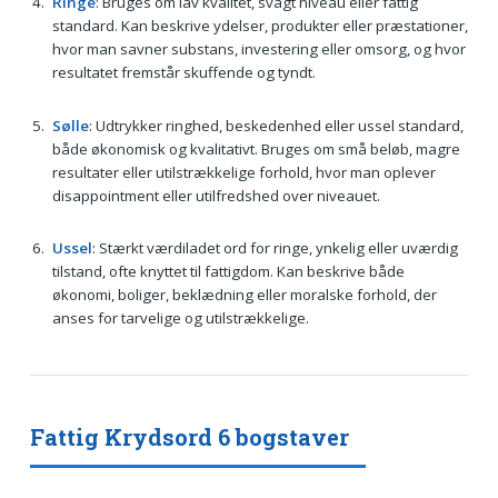
Ringe
: Bruges om lav kvalitet, svagt niveau eller fattig
standard. Kan beskrive ydelser, produkter eller præstationer,
hvor man savner substans, investering eller omsorg, og hvor
resultatet fremstår skuffende og tyndt.
Sølle
: Udtrykker ringhed, beskedenhed eller ussel standard,
både økonomisk og kvalitativt. Bruges om små beløb, magre
resultater eller utilstrækkelige forhold, hvor man oplever
disappointment eller utilfredshed over niveauet.
Ussel
: Stærkt værdiladet ord for ringe, ynkelig eller uværdig
tilstand, ofte knyttet til fattigdom. Kan beskrive både
økonomi, boliger, beklædning eller moralske forhold, der
anses for tarvelige og utilstrækkelige.
Fattig Krydsord 6 bogstaver