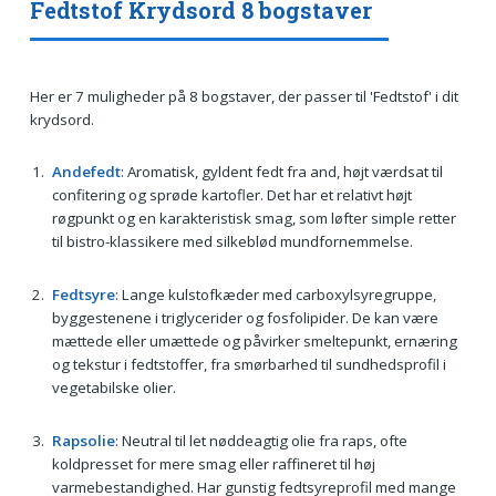
Fedtstof Krydsord 8 bogstaver
Her er 7 muligheder på 8 bogstaver, der passer til 'Fedtstof' i dit
krydsord.
Andefedt
: Aromatisk, gyldent fedt fra and, højt værdsat til
confitering og sprøde kartofler. Det har et relativt højt
røgpunkt og en karakteristisk smag, som løfter simple retter
til bistro-klassikere med silkeblød mundfornemmelse.
Fedtsyre
: Lange kulstofkæder med carboxylsyregruppe,
byggestenene i triglycerider og fosfolipider. De kan være
mættede eller umættede og påvirker smeltepunkt, ernæring
og tekstur i fedtstoffer, fra smørbarhed til sundhedsprofil i
vegetabilske olier.
Rapsolie
: Neutral til let nøddeagtig olie fra raps, ofte
koldpresset for mere smag eller raffineret til høj
varmebestandighed. Har gunstig fedtsyreprofil med mange