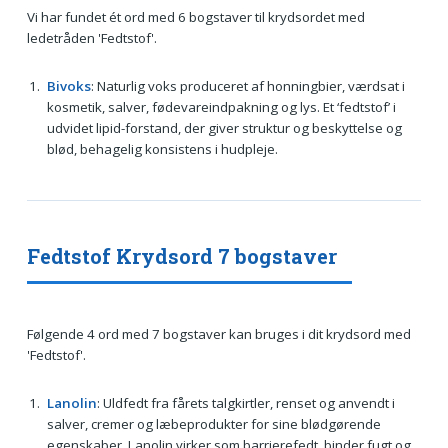
Vi har fundet ét ord med 6 bogstaver til krydsordet med
ledetråden 'Fedtstof'.
Bivoks
: Naturlig voks produceret af honningbier, værdsat i
kosmetik, salver, fødevareindpakning og lys. Et ‘fedtstof’ i
udvidet lipid-forstand, der giver struktur og beskyttelse og
blød, behagelig konsistens i hudpleje.
Fedtstof Krydsord 7 bogstaver
Følgende 4 ord med 7 bogstaver kan bruges i dit krydsord med
'Fedtstof'.
Lanolin
: Uldfedt fra fårets talgkirtler, renset og anvendt i
salver, cremer og læbeprodukter for sine blødgørende
egenskaber. Lanolin virker som barrierefedt, binder fugt og