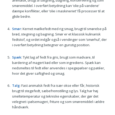
animalsk, brugt til stegning, bagning, konservering og som
smøremiddel. I overført betydning kan ‘olie på vandene’
dæmpe konflikter, eller ‘olie i maskineriet’ få processer til at
glide bedre.
Smør
: Kernet mælkefedt med rig smag, brugt til smørelse på
brød, stegning og bagning. Smør er et klassisk kulinarisk
fedtstof, og ordet indgår også i vendinger som ‘smørhul’, der
i overført betydning betegner en gunstig position.
Spæk
: Tykt lag af fedt fra gris, brugt som madvare, til
bardering af magert kød eller som ingrediens. Spæk kan
nedsmeltes til fedt eller anvendes i spegepølser og patéer,
hvor det giver saftighed og smag.
Talg
: Fast animalsk fedt fra især okse eller får, historisk
brugt til stegefedt, sæbefremstilling og lys. Talg har høj
smeltetemperatur og tekniske egenskaber, der gør det
velegnet i pølsemageri, friture og som smøremiddel i ældre
håndværk.