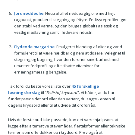
Jordnøddeolie
: Neutral til let nøddeagtig olie med højt
røgpunkt, populær til stegning og frityre. Fedtsyreprofilen gør
den stabil ved varme, og den bruges globalt i asiatisk og
vestlig madlavning samt i fødevareindustri.
Flydende margarine
: Emulgeret blanding af olier og vand
formuleret til at være hældbar og nem at dosere. Velegnet til
stegning og bagning, hvor den forener smørbarhed med
umættet fedtprofil og ofte tilsatte vitaminer for
ernæringsmæssig berigelse.
Tak fordi du læste vores liste over
45 forskellige
løsningsforslag
til “
Fedtstof krydsord
”. Vi håber, at du har
fundet præcis det ord eller den variant, du søgte - enten til
dagens krydsord eller til at udvide dit ordforråd.
Hvis de første bud ikke passede, kan det være hjælpsomt at
kigge efter alternative stavemåder, flertalsformer eller tekniske
termer, som ofte dukker op i krydsord. Prøv også at