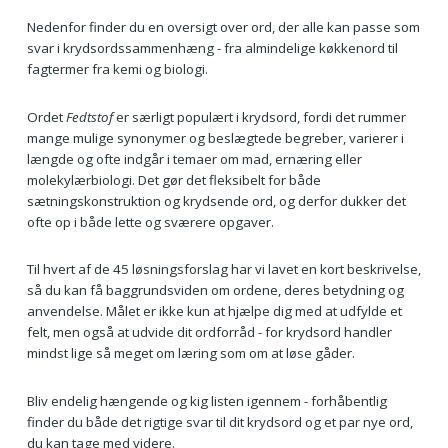
Nedenfor finder du en oversigt over ord, der alle kan passe som
svar i krydsordssammenhæng - fra almindelige køkkenord til
fagtermer fra kemi og biologi.
Ordet
Fedtstof
er særligt populært i krydsord, fordi det rummer
mange mulige synonymer og beslægtede begreber, varierer i
længde og ofte indgår i temaer om mad, ernæring eller
molekylærbiologi. Det gør det fleksibelt for både
sætningskonstruktion og krydsende ord, og derfor dukker det
ofte op i både lette og sværere opgaver.
Til hvert af de 45 løsningsforslag har vi lavet en kort beskrivelse,
så du kan få baggrundsviden om ordene, deres betydning og
anvendelse. Målet er ikke kun at hjælpe dig med at udfylde et
felt, men også at udvide dit ordforråd - for krydsord handler
mindst lige så meget om læring som om at løse gåder.
Bliv endelig hængende og kig listen igennem - forhåbentlig
finder du både det rigtige svar til dit krydsord og et par nye ord,
du kan tage med videre.