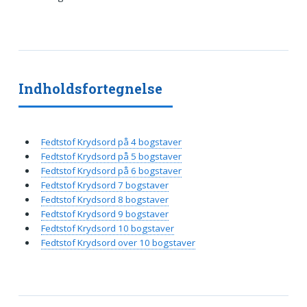
Indholdsfortegnelse
Fedtstof Krydsord på 4 bogstaver
Fedtstof Krydsord på 5 bogstaver
Fedtstof Krydsord på 6 bogstaver
Fedtstof Krydsord 7 bogstaver
Fedtstof Krydsord 8 bogstaver
Fedtstof Krydsord 9 bogstaver
Fedtstof Krydsord 10 bogstaver
Fedtstof Krydsord over 10 bogstaver