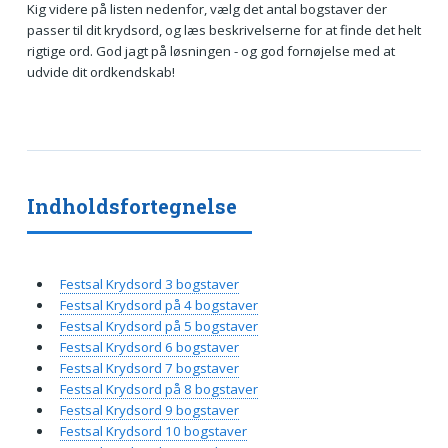
Kig videre på listen nedenfor, vælg det antal bogstaver der
passer til dit krydsord, og læs beskrivelserne for at finde det helt
rigtige ord. God jagt på løsningen - og god fornøjelse med at
udvide dit ordkendskab!
Indholdsfortegnelse
Festsal Krydsord 3 bogstaver
Festsal Krydsord på 4 bogstaver
Festsal Krydsord på 5 bogstaver
Festsal Krydsord 6 bogstaver
Festsal Krydsord 7 bogstaver
Festsal Krydsord på 8 bogstaver
Festsal Krydsord 9 bogstaver
Festsal Krydsord 10 bogstaver