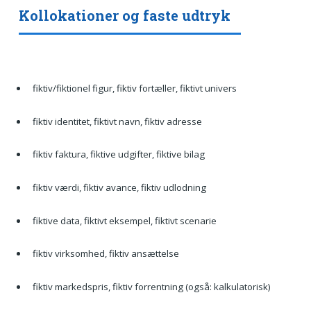
Kollokationer og faste udtryk
fiktiv/fiktionel figur, fiktiv fortæller, fiktivt univers
fiktiv identitet, fiktivt navn, fiktiv adresse
fiktiv faktura, fiktive udgifter, fiktive bilag
fiktiv værdi, fiktiv avance, fiktiv udlodning
fiktive data, fiktivt eksempel, fiktivt scenarie
fiktiv virksomhed, fiktiv ansættelse
fiktiv markedspris, fiktiv forrentning (også: kalkulatorisk)