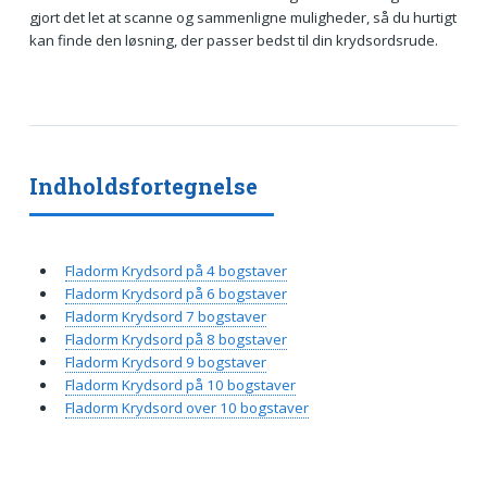
gjort det let at scanne og sammenligne muligheder, så du hurtigt
kan finde den løsning, der passer bedst til din krydsordsrude.
Indholdsfortegnelse
Fladorm Krydsord på 4 bogstaver
Fladorm Krydsord på 6 bogstaver
Fladorm Krydsord 7 bogstaver
Fladorm Krydsord på 8 bogstaver
Fladorm Krydsord 9 bogstaver
Fladorm Krydsord på 10 bogstaver
Fladorm Krydsord over 10 bogstaver