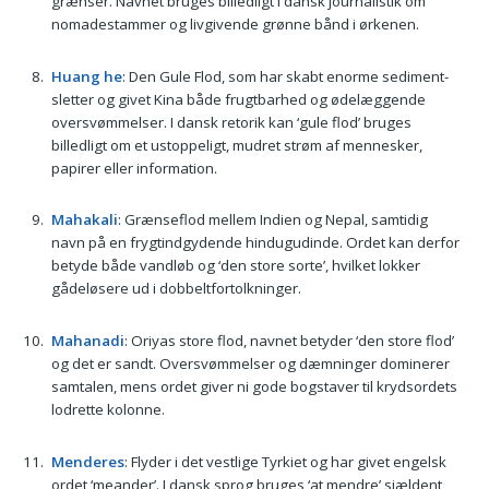
grænser. Navnet bruges billedligt i dansk journalistik om
nomadestammer og livgivende grønne bånd i ørkenen.
Huang he
: Den Gule Flod, som har skabt enorme sediment-
sletter og givet Kina både frugtbarhed og ødelæggende
oversvømmelser. I dansk retorik kan ‘gule flod’ bruges
billedligt om et ustoppeligt, mudret strøm af mennesker,
papirer eller information.
Mahakali
: Grænseflod mellem Indien og Nepal, samtidig
navn på en frygtindgydende hindugudinde. Ordet kan derfor
betyde både vandløb og ‘den store sorte’, hvilket lokker
gådeløsere ud i dobbeltfortolkninger.
Mahanadi
: Oriyas store flod, navnet betyder ‘den store flod’
og det er sandt. Oversvømmelser og dæmninger dominerer
samtalen, mens ordet giver ni gode bogstaver til krydsordets
lodrette kolonne.
Menderes
: Flyder i det vestlige Tyrkiet og har givet engelsk
ordet ‘meander’. I dansk sprog bruges ‘at mendre’ sjældent,