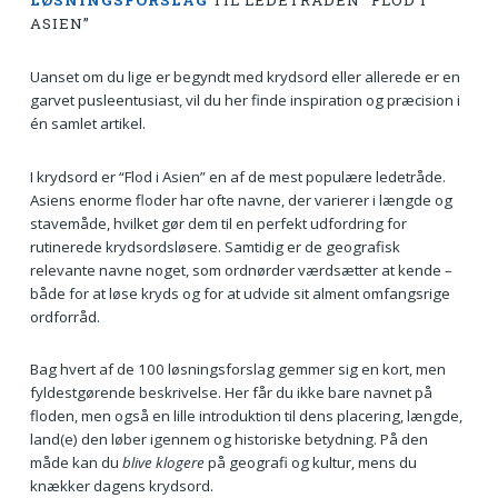
LØSNINGSFORSLAG
TIL LEDETRÅDEN “FLOD I
ASIEN”
Uanset om du lige er begyndt med krydsord eller allerede er en
garvet pusleentusiast, vil du her finde inspiration og præcision i
én samlet artikel.
I krydsord er “Flod i Asien” en af de mest populære ledetråde.
Asiens enorme floder har ofte navne, der varierer i længde og
stavemåde, hvilket gør dem til en perfekt udfordring for
rutinerede krydsordsløsere. Samtidig er de geografisk
relevante navne noget, som ordnørder værdsætter at kende –
både for at løse kryds og for at udvide sit alment omfangsrige
ordforråd.
Bag hvert af de 100 løsningsforslag gemmer sig en kort, men
fyldestgørende beskrivelse. Her får du ikke bare navnet på
floden, men også en lille introduktion til dens placering, længde,
land(e) den løber igennem og historiske betydning. På den
måde kan du
blive klogere
på geografi og kultur, mens du
knækker dagens krydsord.