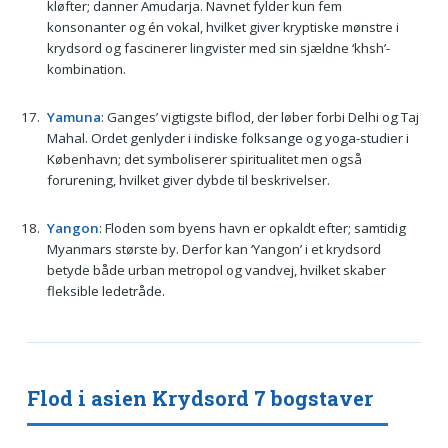
kløfter; danner Amudarja. Navnet fylder kun fem
konsonanter og én vokal, hvilket giver kryptiske mønstre i
krydsord og fascinerer lingvister med sin sjældne ‘khsh’-
kombination.
Yamuna
: Ganges’ vigtigste biflod, der løber forbi Delhi og Taj
Mahal. Ordet genlyder i indiske folksange og yoga-studier i
København; det symboliserer spiritualitet men også
forurening, hvilket giver dybde til beskrivelser.
Yangon
: Floden som byens havn er opkaldt efter; samtidig
Myanmar­s største by. Derfor kan ‘Yangon’ i et krydsord
betyde både urban metropol og vandvej, hvilket skaber
fleksible ledetråde.
Flod i asien Krydsord 7 bogstaver