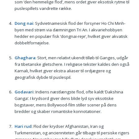
som ‘den hemmelige flod’, mens ordet giver eksotisk rytme til
puslespillets vandrette række.
Dong nai
: Sydvietnamesisk flod der forsyner Ho Chi Minh-
byen med strøm via dæmningen Tri An. I akvariehobbyen
hedder en populær fisk ‘dongnai-reje’, hvilket giver akvatisk
dobbeltfornøjelse.
Ghaghara
: Stort, men relativt ukendt tilløb til Ganges, udgår
fra tibetanske gletschere. I religiøse tekster kaldes den også
Karnali, hvilket giver ekstra aliaser til ordjægere og
geografisk dybde til puslespil.
Godavari
: Indiens næstlængste flod, ofte kaldt ‘Dakshina
Ganga’. I krydsord giver dens blide lyd syv eksotiske
bogstaver, mens Bollywood-film stiller scener på dens
bredder og skaber romantiske konnotationer.
Hari rud
: Flod der krydser Afghanistan, Iran og
Turkmenistan, og ancienniteten går tilbage til persiske rigers