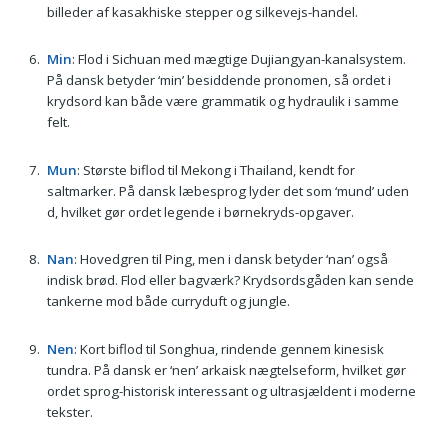
billeder af kasakhiske stepper og silkevejs-handel.
Min
: Flod i Sichuan med mægtige Dujiangyan-kanalsystem.
På dansk betyder ‘min’ besiddende pronomen, så ordet i
krydsord kan både være grammatik og hydraulik i samme
felt.
Mun
: Største biflod til Mekong i Thailand, kendt for
saltmarker. På dansk læbesprog lyder det som ‘mund’ uden
d, hvilket gør ordet legende i børnekryds-opgaver.
Nan
: Hovedgren til Ping, men i dansk betyder ‘nan’ også
indisk brød. Flod eller bagværk? Krydsordsgåden kan sende
tankerne mod både curryduft og jungle.
Nen
: Kort biflod til Songhua, rindende gennem kinesisk
tundra. På dansk er ‘nen’ arkaisk nægtelseform, hvilket gør
ordet sprog-historisk interessant og ultrasjældent i moderne
tekster.