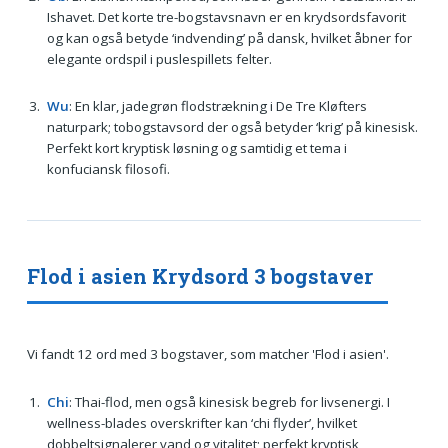
Ishavet. Det korte tre-bogstavsnavn er en krydsordsfavorit
og kan også betyde ‘indvending’ på dansk, hvilket åbner for
elegante ordspil i puslespillets felter.
Wu
: En klar, jadegrøn flodstrækning i De Tre Kløfters
naturpark; tobogstavsord der også betyder ‘krig’ på kinesisk.
Perfekt kort kryptisk løsning og samtidig et tema i
konfuciansk filosofi.
Flod i asien Krydsord 3 bogstaver
Vi fandt 12 ord med 3 bogstaver, som matcher 'Flod i asien'.
Chi
: Thai-flod, men også kinesisk begreb for livsenergi. I
wellness-blades overskrifter kan ‘chi flyder’, hvilket
dobbeltsignalerer vand og vitalitet; perfekt kryptisk