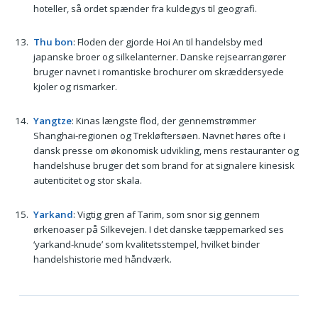
hoteller, så ordet spænder fra kuldegys til geografi.
Thu bon
: Floden der gjorde Hoi An til handelsby med
japanske broer og silkelanterner. Danske rejsearrangører
bruger navnet i romantiske brochurer om skræddersyede
kjoler og rismarker.
Yangtze
: Kinas længste flod, der gennemstrømmer
Shanghai-regionen og Trekløftersøen. Navnet høres ofte i
dansk presse om økonomisk udvikling, mens restauranter og
handelshuse bruger det som brand for at signalere kinesisk
autenticitet og stor skala.
Yarkand
: Vigtig gren af Tarim, som snor sig gennem
ørkenoaser på Silkevejen. I det danske tæppemarked ses
‘yarkand-knude’ som kvalitetsstempel, hvilket binder
handelshistorie med håndværk.