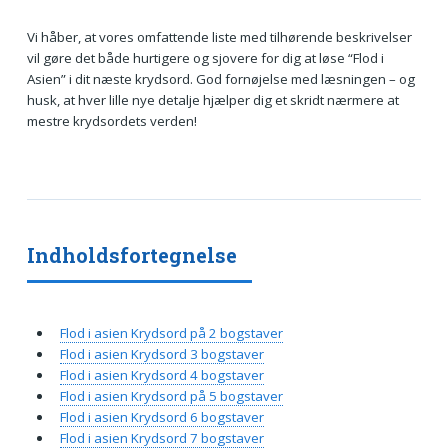
Vi håber, at vores omfattende liste med tilhørende beskrivelser
vil gøre det både hurtigere og sjovere for dig at løse “Flod i
Asien” i dit næste krydsord. God fornøjelse med læsningen – og
husk, at hver lille nye detalje hjælper dig et skridt nærmere at
mestre krydsordets verden!
Indholdsfortegnelse
Flod i asien Krydsord på 2 bogstaver
Flod i asien Krydsord 3 bogstaver
Flod i asien Krydsord 4 bogstaver
Flod i asien Krydsord på 5 bogstaver
Flod i asien Krydsord 6 bogstaver
Flod i asien Krydsord 7 bogstaver