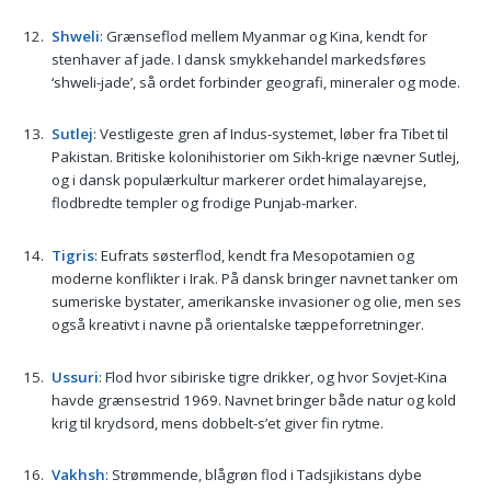
Shweli
: Grænseflod mellem Myanmar og Kina, kendt for
stenhaver af jade. I dansk smykkehandel markedsføres
‘shweli-jade’, så ordet forbinder geografi, mineraler og mode.
Sutlej
: Vestligeste gren af Indus-systemet, løber fra Tibet til
Pakistan. Britiske kolonihistorier om Sikh-krige nævner Sutlej,
og i dansk populærkultur markerer ordet himalayarejse,
flodbredte templer og frodige Punjab-marker.
Tigris
: Eufrats søsterflod, kendt fra Mesopotamien og
moderne konflikter i Irak. På dansk bringer navnet tanker om
sumeriske bystater, amerikanske invasioner og olie, men ses
også kreativt i navne på orientalske tæppeforretninger.
Ussuri
: Flod hvor sibiriske tigre drikker, og hvor Sovjet-Kina
havde grænsestrid 1969. Navnet bringer både natur og kold
krig til krydsord, mens dobbelt-s’et giver fin rytme.
Vakhsh
: Strømmende, blågrøn flod i Tadsjikistans dybe