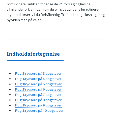
Scroll videre i artiklen for at se de 71 forslag og læs de
tilhørende forklaringer - om du er nybegynder eller rutineret
krydsordsløser, vil du forhåbentlig få både hurtige løsninger og
ny viden med på vejen.
Indholdsfortegnelse
Flugt Krydsord på 3 bogstaver
Flugt Krydsord på 4 bogstaver
Flugt Krydsord på 5 bogstaver
Flugt Krydsord på 6 bogstaver
Flugt Krydsord på 7 bogstaver
Flugt Krydsord på 8 bogstaver
Flugt Krydsord på 9 bogstaver
Flugt Krydsord på 10 bogstaver