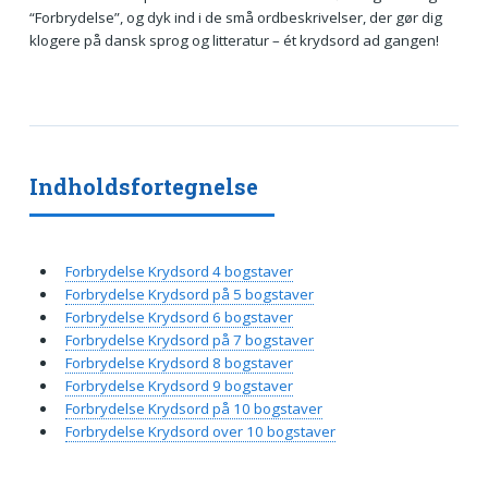
“Forbrydelse”, og dyk ind i de små ordbeskrivelser, der gør dig
klogere på dansk sprog og litteratur – ét krydsord ad gangen!
Indholdsfortegnelse
Forbrydelse Krydsord 4 bogstaver
Forbrydelse Krydsord på 5 bogstaver
Forbrydelse Krydsord 6 bogstaver
Forbrydelse Krydsord på 7 bogstaver
Forbrydelse Krydsord 8 bogstaver
Forbrydelse Krydsord 9 bogstaver
Forbrydelse Krydsord på 10 bogstaver
Forbrydelse Krydsord over 10 bogstaver