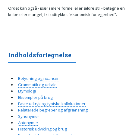
Ordet kan også - især i mere formel eller ældre stil - betegne en
knibe eller mangel, fx i udtrykket “økonomisk forlegenhed”.
Indholdsfortegnelse
Betydning og nuancer
Grammatik og udtale
Etymologi
Eksempler på brug
Faste udtryk og typiske kollokationer
Relaterede begreber og afgrænsning
Synonymer
Antonymer
Historisk udvikling og brug