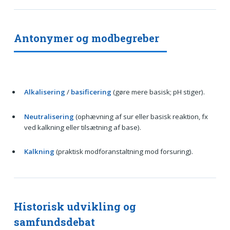
Antonymer og modbegreber
Alkalisering
/
basificering
(gøre mere basisk; pH stiger).
Neutralisering
(ophævning af sur eller basisk reaktion, fx
ved kalkning eller tilsætning af base).
Kalkning
(praktisk modforanstaltning mod forsuring).
Historisk udvikling og
samfundsdebat