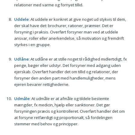
relationer med varme og fornyet tillid.
Uddele
: At uddele er konkret at give noget ud stykvis til dem,
der skal have det: brochurer, rationer, præmier. Det er
forsyning i praksis. Overført forsyner man ved at uddele
ansvar, roller eller anerkendelse, så motivation og fremdrift
styrkes i en gruppe.
Udlåne
: At udlåne er at stille noget til rådighed midlertidigt, fx
penge, bøger eller udstyr. Det forsyner med adgang uden
ejerskab. Overført handler det om tillid og relationer, der
forsyner den anden part med handlemuligheder, mens
ejeren bevarer rettighederne.
Udmåle
: At udmåle er at afmåle og tildele bestemte
mængder, fx medicin, hjælp eller sanktioner. Det gør
forsyningen præcis og kontrolleret. Overført handler det om
at forsyne retfærdigt og proportionalt, så fordelingen
stemmer med behov og principper.