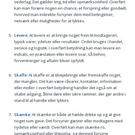
vederlag. Det gælder ting, tid eller opmærksomhed. Overført
kan man forære nogen en chance, et forspring eller goodwill,
hvorved man indirekte forsyner dem med betingelser,
netværk eller muligheder for at lykkes.
Levere
: At levere er at bringe noget frem til modtageren,
typisk varer, ydelser eller resultater. Ordet bruges i handel,
service og logistik. I overført betydning kan man levere en
indsats, en præstation eller levere svar, så behov,
forventninger og aftaler bliver opfyldt.
Skaffe
: At skaffe er at tilvejebringe eller fremskaffe noget,
der mangles. Det kan være råvarer, kontakter, information
eller midler. I overført betydning handler det også om at
skabe adgang, åbne døre eller sikre rammer, der gør andre i
stand til at handle eller lykkes.
Skænke
: At skænke er både at hælde drikke op og at give
noget som gave. Det forsyner gæster eller modtagere med
nydelse eller værdi. Overført kan man skænke ro,
opmærksomhed eller tilgivelse, og dermed forsyne