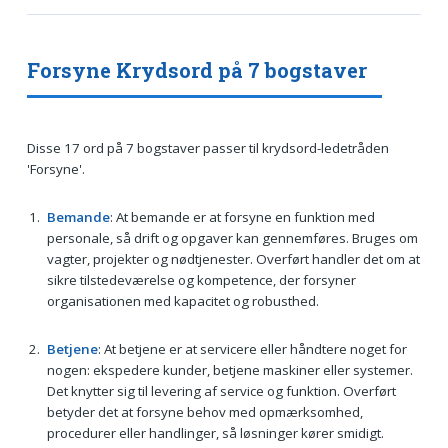
Forsyne Krydsord på 7 bogstaver
Disse 17 ord på 7 bogstaver passer til krydsord-ledetråden
'Forsyne'.
Bemande
: At bemande er at forsyne en funktion med
personale, så drift og opgaver kan gennemføres. Bruges om
vagter, projekter og nødtjenester. Overført handler det om at
sikre tilstedeværelse og kompetence, der forsyner
organisationen med kapacitet og robusthed.
Betjene
: At betjene er at servicere eller håndtere noget for
nogen: ekspedere kunder, betjene maskiner eller systemer.
Det knytter sig til levering af service og funktion. Overført
betyder det at forsyne behov med opmærksomhed,
procedurer eller handlinger, så løsninger kører smidigt.