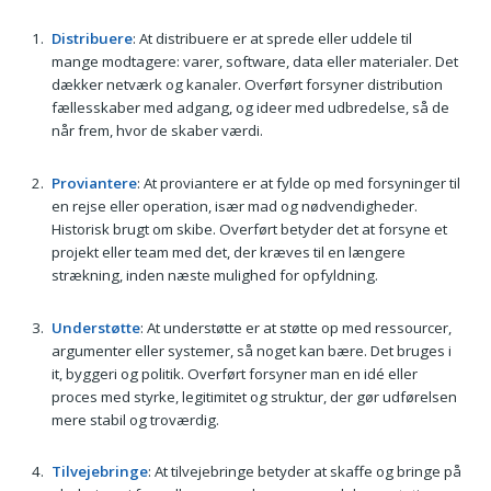
Distribuere
: At distribuere er at sprede eller uddele til
mange modtagere: varer, software, data eller materialer. Det
dækker netværk og kanaler. Overført forsyner distribution
fællesskaber med adgang, og ideer med udbredelse, så de
når frem, hvor de skaber værdi.
Proviantere
: At proviantere er at fylde op med forsyninger til
en rejse eller operation, især mad og nødvendigheder.
Historisk brugt om skibe. Overført betyder det at forsyne et
projekt eller team med det, der kræves til en længere
strækning, inden næste mulighed for opfyldning.
Understøtte
: At understøtte er at støtte op med ressourcer,
argumenter eller systemer, så noget kan bære. Det bruges i
it, byggeri og politik. Overført forsyner man en idé eller
proces med styrke, legitimitet og struktur, der gør udførelsen
mere stabil og troværdig.
Tilvejebringe
: At tilvejebringe betyder at skaffe og bringe på