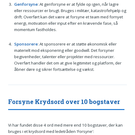
Genforsyne
: At genforsyne er at fylde op igen, når lagre
eller ressourcer er brugt. Bruges i militær, katastrofehjælp og
drift. Overført kan det være at forsyne et team med fornyet
energi, motivation eller input efter en krævende fase, så
momentum fastholdes.
Sponsorere
: At sponsorere er at støtte økonomisk eller
materielt mod eksponering eller goodwill. Det forsyner
begivenheder, talenter eller projekter med ressourcer.
Overført handler det om at give legitimitet og platform, der
åbner døre og sikrer fortsættelse og vækst.
Forsyne Krydsord over 10 bogstaver
Vi har fundet disse 4 ord med mere end 10 bogstaver, der kan
bruges i et krydsord med ledetråden 'Forsyne':