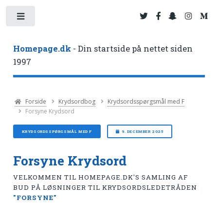
Toggle
Homepage.dk
- Din startside på nettet siden
1997
Forside
Krydsordbog
Krydsordsspørgsmål med F
Forsyne Krydsord
KRYDSORDSSPØRGSMÅL MED F
9. DECEMBER 2025
Forsyne Krydsord
VELKOMMEN TIL HOMEPAGE.DK'S SAMLING AF
BUD PÅ LØSNINGER TIL KRYDSORDSLEDETRÅDEN
"FORSYNE"