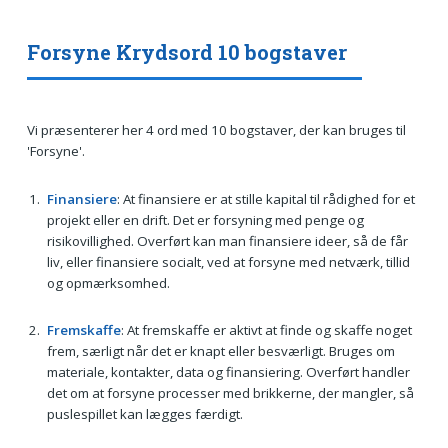
Forsyne Krydsord 10 bogstaver
Vi præsenterer her 4 ord med 10 bogstaver, der kan bruges til
'Forsyne'.
Finansiere
: At finansiere er at stille kapital til rådighed for et
projekt eller en drift. Det er forsyning med penge og
risikovillighed. Overført kan man finansiere ideer, så de får
liv, eller finansiere socialt, ved at forsyne med netværk, tillid
og opmærksomhed.
Fremskaffe
: At fremskaffe er aktivt at finde og skaffe noget
frem, særligt når det er knapt eller besværligt. Bruges om
materiale, kontakter, data og finansiering. Overført handler
det om at forsyne processer med brikkerne, der mangler, så
puslespillet kan lægges færdigt.