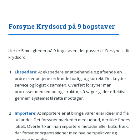
Forsyne Krydsord på 9 bogstaver
Her er 5 muligheder på 9 bogstaver, der passer til 'Forsyne' i dit
krydsord.
Ekspedere
: At ekspedere er at behandle og afsende en
ordre eller betjene en kunde hurtigt og korrekt. Det knytter
service og logistik sammen. Overført forsyner man
processer med tempo og struktur, så sager glider effektivt
gennem systemet til rette modtager.
Importere
: At importere er at bringe varer eller ideer ind fra
udlandet. Det forsyner markedet med udbud, der ikke findes
lokalt. Overført kan man importere metoder eller kulturtræk,
der forsyner organisationer med nye perspektiver og
løsningsmodeller.