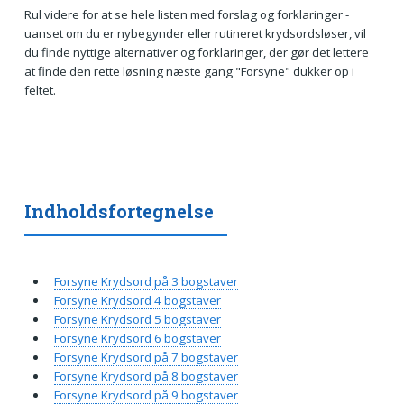
Rul videre for at se hele listen med forslag og forklaringer -
uanset om du er nybegynder eller rutineret krydsordsløser, vil
du finde nyttige alternativer og forklaringer, der gør det lettere
at finde den rette løsning næste gang "Forsyne" dukker op i
feltet.
Indholdsfortegnelse
Forsyne Krydsord på 3 bogstaver
Forsyne Krydsord 4 bogstaver
Forsyne Krydsord 5 bogstaver
Forsyne Krydsord 6 bogstaver
Forsyne Krydsord på 7 bogstaver
Forsyne Krydsord på 8 bogstaver
Forsyne Krydsord på 9 bogstaver