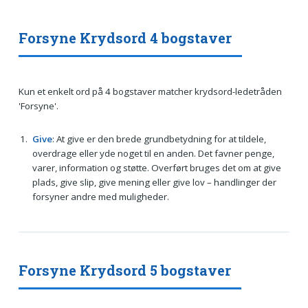
Forsyne Krydsord 4 bogstaver
Kun et enkelt ord på 4 bogstaver matcher krydsord-ledetråden
'Forsyne'.
Give
: At give er den brede grundbetydning for at tildele,
overdrage eller yde noget til en anden. Det favner penge,
varer, information og støtte. Overført bruges det om at give
plads, give slip, give mening eller give lov – handlinger der
forsyner andre med muligheder.
Forsyne Krydsord 5 bogstaver