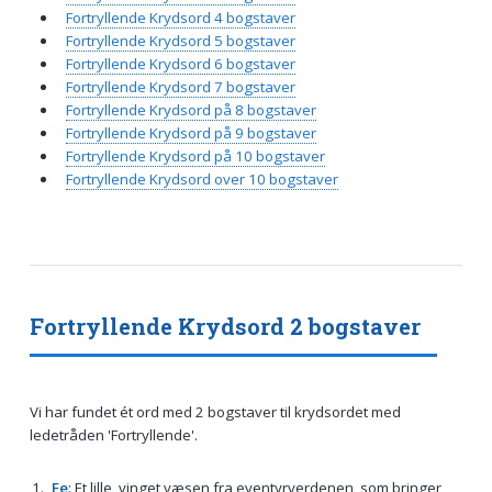
Fortryllende Krydsord 4 bogstaver
Fortryllende Krydsord 5 bogstaver
Fortryllende Krydsord 6 bogstaver
Fortryllende Krydsord 7 bogstaver
Fortryllende Krydsord på 8 bogstaver
Fortryllende Krydsord på 9 bogstaver
Fortryllende Krydsord på 10 bogstaver
Fortryllende Krydsord over 10 bogstaver
Fortryllende Krydsord 2 bogstaver
Vi har fundet ét ord med 2 bogstaver til krydsordet med
ledetråden 'Fortryllende'.
Fe
: Et lille, vinget væsen fra eventyrverdenen, som bringer