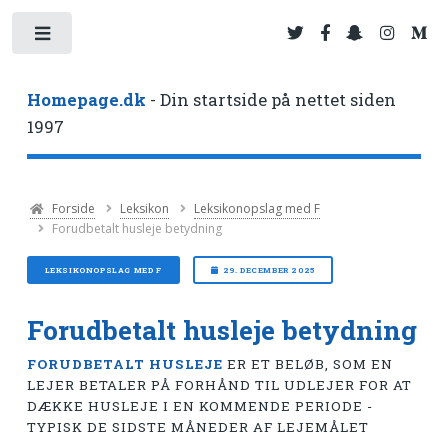
Toggle
Homepage.dk
- Din startside på nettet siden
1997
Forside
Leksikon
Leksikonopslag med F
Forudbetalt husleje betydning
LEKSIKONOPSLAG MED F
29. DECEMBER 2025
Forudbetalt husleje betydning
FORUDBETALT HUSLEJE
ER ET BELØB, SOM EN
LEJER BETALER PÅ FORHÅND TIL UDLEJER FOR AT
DÆKKE HUSLEJE I EN KOMMENDE PERIODE -
TYPISK DE SIDSTE MÅNEDER AF LEJEMÅLET