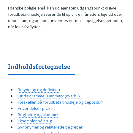
I danske boliglejemål kan udlejer som udgangspunkt kræve
forudbetalt husleje svarende til op til tre måneders leje ud over
depositum, og beløbet anvendes normalt i opsigelsesperioden,
når lejer fraflytter.
Indholdsfortegnelse
Betydning og definition
Juridisk ramme i Danmark (overblik)
Forskellen på forudbetalt husleje og depositum
Anvendelse i praksis
Bogføring og økonomi
Eksempler på brug
Synonymer og relaterede begreber