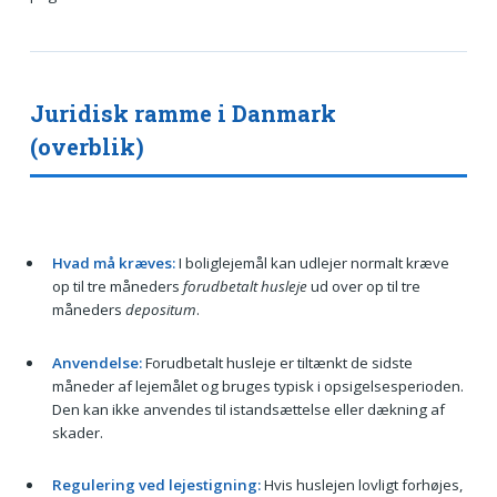
Juridisk ramme i Danmark
(overblik)
Hvad må kræves:
I boliglejemål kan udlejer normalt kræve
op til tre måneders
forudbetalt husleje
ud over op til tre
måneders
depositum
.
Anvendelse:
Forudbetalt husleje er tiltænkt de sidste
måneder af lejemålet og bruges typisk i opsigelsesperioden.
Den kan ikke anvendes til istandsættelse eller dækning af
skader.
Regulering ved lejestigning:
Hvis huslejen lovligt forhøjes,