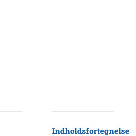
Indholdsfortegnelse