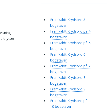
.
Fremkaldt Krydsord 3
bogstaver
Fremkaldt Krydsord på 4
visning i
bogstaver
et knytter
Fremkaldt Krydsord på 5
bogstaver
Fremkaldt Krydsord 6
bogstaver
Fremkaldt Krydsord på 7
bogstaver
Fremkaldt Krydsord 8
bogstaver
Fremkaldt Krydsord 9
bogstaver
.
Fremkaldt Krydsord på
10 bogstaver