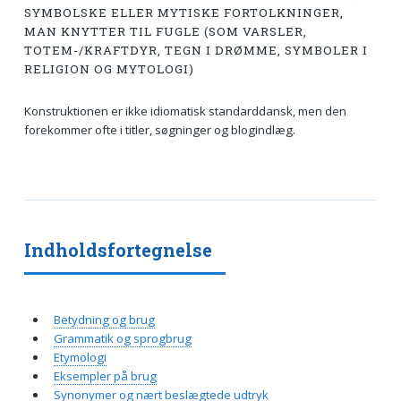
SYMBOLSKE ELLER MYTISKE FORTOLKNINGER,
MAN KNYTTER TIL FUGLE (SOM VARSLER,
TOTEM-/KRAFTDYR, TEGN I DRØMME, SYMBOLER I
RELIGION OG MYTOLOGI)
Konstruktionen er ikke idiomatisk standarddansk, men den
forekommer ofte i titler, søgninger og blogindlæg.
Indholdsfortegnelse
Betydning og brug
Grammatik og sprogbrug
Etymologi
Eksempler på brug
Synonymer og nært beslægtede udtryk