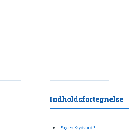
Indholdsfortegnelse
Fuglen Krydsord 3