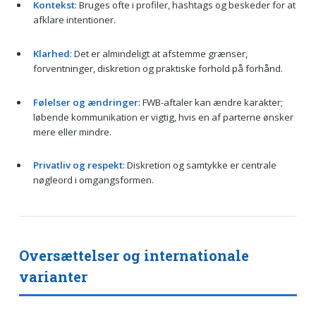
Kontekst
: Bruges ofte i profiler, hashtags og beskeder for at
afklare intentioner.
Klarhed
: Det er almindeligt at afstemme grænser,
forventninger, diskretion og praktiske forhold på forhånd.
Følelser og ændringer
: FWB-aftaler kan ændre karakter;
løbende kommunikation er vigtig, hvis en af parterne ønsker
mere eller mindre.
Privatliv og respekt
: Diskretion og samtykke er centrale
nøgleord i omgangsformen.
Oversættelser og internationale
varianter