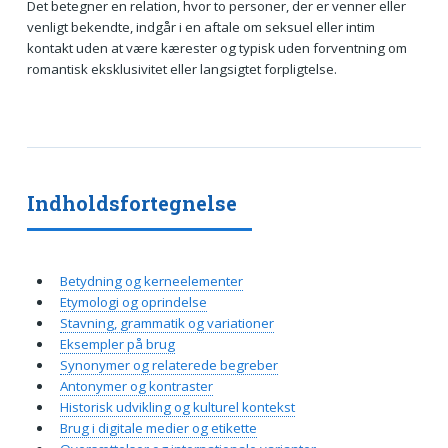
Det betegner en relation, hvor to personer, der er venner eller
venligt bekendte, indgår i en aftale om seksuel eller intim
kontakt uden at være kærester og typisk uden forventning om
romantisk eksklusivitet eller langsigtet forpligtelse.
Indholdsfortegnelse
Betydning og kerneelementer
Etymologi og oprindelse
Stavning, grammatik og variationer
Eksempler på brug
Synonymer og relaterede begreber
Antonymer og kontraster
Historisk udvikling og kulturel kontekst
Brug i digitale medier og etikette