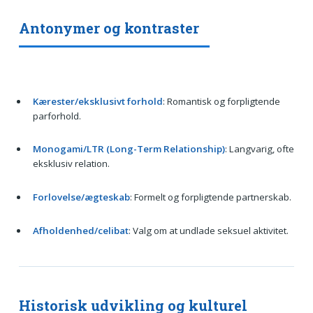
Antonymer og kontraster
Kærester/eksklusivt forhold
: Romantisk og forpligtende
parforhold.
Monogami/LTR (Long-Term Relationship)
: Langvarig, ofte
eksklusiv relation.
Forlovelse/ægteskab
: Formelt og forpligtende partnerskab.
Afholdenhed/celibat
: Valg om at undlade seksuel aktivitet.
Historisk udvikling og kulturel