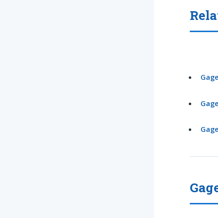
Rela
Gage
Gage
Gage
Gage