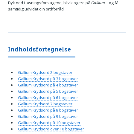
Dyk ned i løsningsforslagene, bliv klogere på
Gallium
– og få
samtidig udvidet din ordforråd!
Indholdsfortegnelse
Gallium Krydsord 2 bogstaver
Gallium Krydsord på 3 bogstaver
Gallium Krydsord på 4 bogstaver
Gallium Krydsord på 5 bogstaver
Gallium Krydsord på 6 bogstaver
Gallium Krydsord 7 bogstaver
Gallium Krydsord på 8 bogstaver
Gallium Krydsord på 9 bogstaver
Gallium Krydsord på 10 bogstaver
Gallium Krydsord over 10 bogstaver