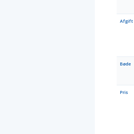
Afgift
Bøde
Pris