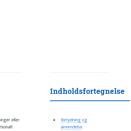
Indholdsfortegnelse
inger eller
Betydning og
tionalt
anvendelse