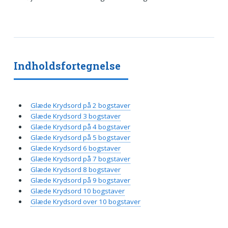
Indholdsfortegnelse
Glæde Krydsord på 2 bogstaver
Glæde Krydsord 3 bogstaver
Glæde Krydsord på 4 bogstaver
Glæde Krydsord på 5 bogstaver
Glæde Krydsord 6 bogstaver
Glæde Krydsord på 7 bogstaver
Glæde Krydsord 8 bogstaver
Glæde Krydsord på 9 bogstaver
Glæde Krydsord 10 bogstaver
Glæde Krydsord over 10 bogstaver