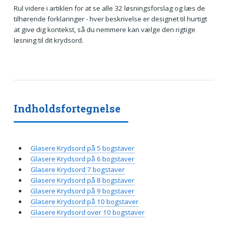
Rul videre i artiklen for at se alle 32 løsningsforslag og læs de
tilhørende forklaringer - hver beskrivelse er designet til hurtigt
at give dig kontekst, så du nemmere kan vælge den rigtige
løsning til dit krydsord.
Indholdsfortegnelse
Glasere Krydsord på 5 bogstaver
Glasere Krydsord på 6 bogstaver
Glasere Krydsord 7 bogstaver
Glasere Krydsord på 8 bogstaver
Glasere Krydsord på 9 bogstaver
Glasere Krydsord på 10 bogstaver
Glasere Krydsord over 10 bogstaver