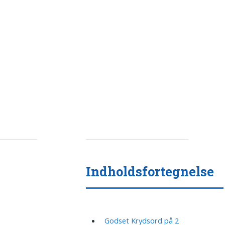
Indholdsfortegnelse
Godset Krydsord på 2