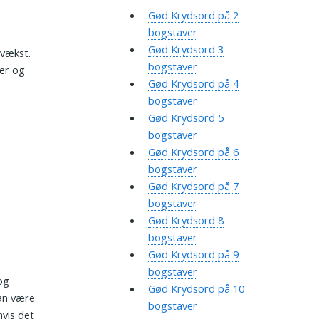
Gød Krydsord på 2
bogstaver
Gød Krydsord 3
 vækst.
bogstaver
eer og
Gød Krydsord på 4
bogstaver
Gød Krydsord 5
bogstaver
Gød Krydsord på 6
bogstaver
Gød Krydsord på 7
bogstaver
Gød Krydsord 8
bogstaver
Gød Krydsord på 9
bogstaver
og
Gød Krydsord på 10
kan være
bogstaver
hvis det