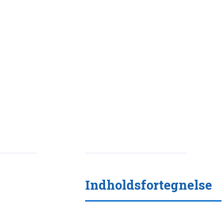
Indholdsfortegnelse