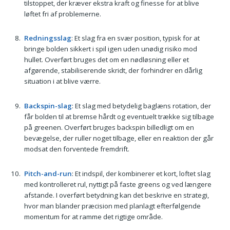
tilstoppet, der kræver ekstra kraft og finesse for at blive
løftet fri af problemerne.
Redningsslag
: Et slag fra en svær position, typisk for at
bringe bolden sikkert i spil igen uden unødig risiko mod
hullet. Overført bruges det om en nødløsning eller et
afgørende, stabiliserende skridt, der forhindrer en dårlig
situation i at blive værre.
Backspin-slag
: Et slag med betydelig baglæns rotation, der
får bolden til at bremse hårdt og eventuelt trække sig tilbage
på greenen. Overført bruges backspin billedligt om en
bevægelse, der ruller noget tilbage, eller en reaktion der går
modsat den forventede fremdrift.
Pitch-and-run
: Et indspil, der kombinerer et kort, loftet slag
med kontrolleret rul, nyttigt på faste greens og ved længere
afstande. I overført betydning kan det beskrive en strategi,
hvor man blander præcision med planlagt efterfølgende
momentum for at ramme det rigtige område.