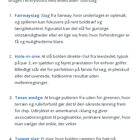
bruges i et krydsord med ledetråden 'Golfslag':
Fairwayslag
: Slag fra fairway, hvor underlaget er optimalt,
og spilleren kan fokusere på rent boldtræf og
længdekontrol. Figurativt kan det stå for gunstige
omstændigheder eller en lige vej frem, hvor forhindringer er
få og mulighederne klare.
Hole-in-one
: At slå bolden direkte i hul fra teestedet, typisk
på par 3, en sjælden og fejret præstation for enhver golfer.
Billedligt står det for perfektion på første forsøg, et pletskud
eller det uventede, fuldkomne resultat uden
mellemregninger.
Texas-wedge
: At bruge putteren fra uden for greenen, hvor
terræn og rulleforhold gør det til den sikreste løsning frem
for chip. Udtrykket er amerikansk i klang og giver
associationsrigdom til pragmatiske, jordnære løsninger, hvor
man vælger det enkle, der virker.
Toppet slag
: Et slag, hvor bolden rammes for højt på