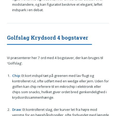
modstandere, og kan figurativt beskrive et elegant, løftet
indspark i en debat.
Golfslag Krydsord 4 bogstaver
Vi præsenterer her 7 ord med 4 bogstaver, der kan bruges til
'Golfslag'.
Chip
: Et kort indspil tæt på greenen med lav flugt og
kontrolleret rul, ofte udført med en wedge eller jern. Uden for
golfen kan chip referere til en mikrochip i elektronik eller
chips som snacks, hvilket giver ordet bred genkendelighed i
krydsordssammenhænge.
Draw
: Et kontrolleret slag, der kurver let fra højre mod
venstre for en højrehåndsspiller, ofte forbundet med længde