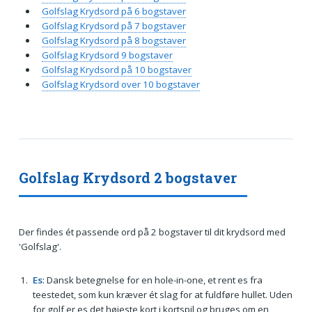
Golfslag Krydsord på 6 bogstaver
Golfslag Krydsord på 7 bogstaver
Golfslag Krydsord på 8 bogstaver
Golfslag Krydsord 9 bogstaver
Golfslag Krydsord på 10 bogstaver
Golfslag Krydsord over 10 bogstaver
Golfslag Krydsord 2 bogstaver
Der findes ét passende ord på 2 bogstaver til dit krydsord med
'Golfslag'.
Es
: Dansk betegnelse for en hole-in-one, et rent es fra
teestedet, som kun kræver ét slag for at fuldføre hullet. Uden
for golf er es det højeste kort i kortspil og bruges om en