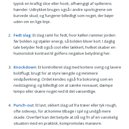
typisk en kraftig slice eller hook, afhængigt af spillerens
hænder. Udtrykket bruges også i andre sportsgrene om
kurvede skud, og fungerer billedligt som noget, der bøjer
uden om en lige linje.
Fedt slag
: Et slag ramt for fedt, hvor køllen rammer jorden
før bolden og stjæler energi, så bolden bliver kort. I daglig
tale betyder fedt også cool eller lækkert, hvilket skaber en
humoristisk kontrast til golfens negative betydning her.
Knockdown
: Et kontrolleret slag med kortere sving og lavere
boldflugt, brugt for at styre længde og minimere
vindpåvirkning. Ordet kendes også fra boksning som en
nedslagning, og billedligt om at sænke niveauet, dæmpe
tempo eller skære noget ned til det væsentlige.
Punch-out
: Et lavt, sikkert slag ud fra træer eller tyk rough,
ofte sidevejs, for at komme tilbage i spil og undgå mere
skade. Overført kan det betyde at slå sig fri af en vanskelig
situation med en praktisk, kompromisløs manøvre.