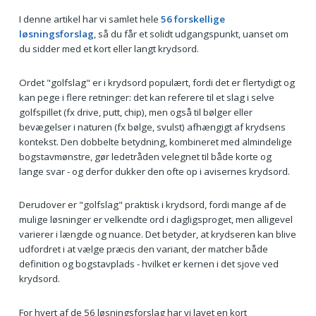
I denne artikel har vi samlet hele
56 forskellige
løsningsforslag
, så du får et solidt udgangspunkt, uanset om
du sidder med et kort eller langt krydsord.
Ordet "golfslag" er i krydsord populært, fordi det er flertydigt og
kan pege i flere retninger: det kan referere til et slag i selve
golfspillet (fx drive, putt, chip), men også til bølger eller
bevægelser i naturen (fx bølge, svulst) afhængigt af krydsens
kontekst. Den dobbelte betydning, kombineret med almindelige
bogstavmønstre, gør ledetråden velegnet til både korte og
lange svar - og derfor dukker den ofte op i avisernes krydsord.
Derudover er "golfslag" praktisk i krydsord, fordi mange af de
mulige løsninger er velkendte ord i dagligsproget, men alligevel
varierer i længde og nuance. Det betyder, at krydseren kan blive
udfordret i at vælge præcis den variant, der matcher både
definition og bogstavplads - hvilket er kernen i det sjove ved
krydsord.
For hvert af de 56 løsningsforslag har vi lavet en kort