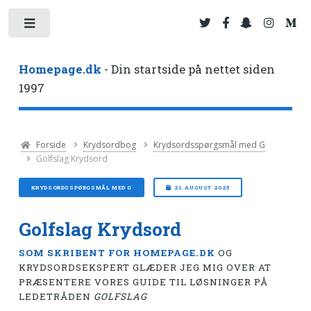
Toggle
Homepage.dk
- Din startside på nettet siden
1997
Forside
Krydsordbog
Krydsordsspørgsmål med G
Golfslag Krydsord
KRYDSORDSSPØRGSMÅL MED G
21. AUGUST 2025
Golfslag Krydsord
SOM SKRIBENT FOR HOMEPAGE.DK
OG
KRYDSORDSEKSPERT GLÆDER JEG MIG OVER AT
PRÆSENTERE VORES GUIDE TIL LØSNINGER PÅ
LEDETRÅDEN
GOLFSLAG