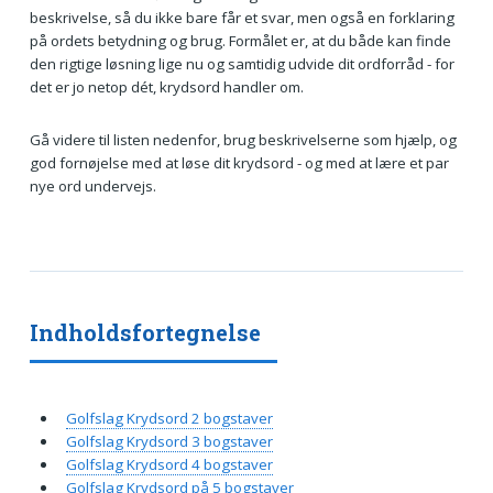
beskrivelse, så du ikke bare får et svar, men også en forklaring
på ordets betydning og brug. Formålet er, at du både kan finde
den rigtige løsning lige nu og samtidig udvide dit ordforråd - for
det er jo netop dét, krydsord handler om.
Gå videre til listen nedenfor, brug beskrivelserne som hjælp, og
god fornøjelse med at løse dit krydsord - og med at lære et par
nye ord undervejs.
Indholdsfortegnelse
Golfslag Krydsord 2 bogstaver
Golfslag Krydsord 3 bogstaver
Golfslag Krydsord 4 bogstaver
Golfslag Krydsord på 5 bogstaver