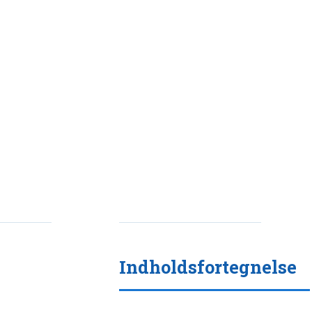
Indholdsfortegnelse