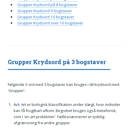
Grupper Krydsord på 8 bogstaver
Grupper Krydsord 9 bogstaver
Grupper Krydsord 10 bogstaver
Grupper Krydsord over 10 bogstaver
Grupper Krydsord på 3 bogstaver
Følgende 5 ord med 3 bogstaver kan bruges i dit krydsord med
'Grupper'.
Art
: Art er biologisk klassifikation under slægt, hvor individer
kan få frugtbart afkom. Begrebet bruges også metaforisk,
som i 'en art problemer'. Fællesnævneren er tydelig
afgrænsning fra andre grupper.