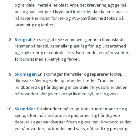
og rørdele i metal eller plast. Arbejdet kræver nøjagtige mål,
buk og svejsninger. I krydsord kan ordet dække en klassisk
håndværker inden for rør- og VVS-området med fokus på
strømning og tæthed.
Serigraf
: En serigraf trykker motiver gennem finmaskede
rammer på tekstil, papir eller plast, lag for lag. Ensartethed
og registrering er centrale. I krydsord er det en håndværker,
forbundet med silketryk og farver.
Skomager
: En skomager fremstiller og reparerer fodtøj,
tilpasser såler og hæle og arbejder i læder. Tradition,
holdbarhed og håndsyning er centrale. I krydsord er det en
håndværker, der giver sko nyt liv med syl, læst og voks.
Skrædder
: En skrædder måler op, konstruerer mønstre og
syr tøj efter mål med præcise pasformer og håndsyede
detaljer. Faget værdsætter finish og kvalitet. I krydsord er det
en håndværker, forbundet med saks, nål, kridt og prøvning.