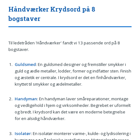
Håndværker Krydsord på 8
bogstaver
Til ledetråden 'Håndværker' fandt vi 13 passende ord på 8
bogstaver.
Guldsmed
: En guldsmed designer og fremstiller smykker i
guld og ædle metaller, lodder, former og indfatter sten. Finish
og æstetik er centrale. I krydsord er det en finhåndværker,
knyttet til smykker og ædelmetaller.
Handyman
: En handyman laver småreparationer, montage
og vedligehold i hjem og virksomheder. Begrebet er uformelt
og bredt. I krydsord kan det være en moderne betegnelse
for en alsidig håndværker.
Isolatør
: En isolatør monterer varme-, kulde- og lydisolering i