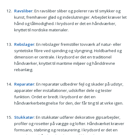
Ravsliber
: En ravsliber sliber og polerer rav til smykker og
kunst, fremhæver glød og indeslutninger. Arbejdet kræver let
hånd og tålmodighed. I krydsord er det en håndværker,
knyttet til nordiske materialer.
Rebslager
: En rebslager fremstiller tovværk af natur- eller
syntetiske fibre ved spinding og slyngning. Holdbarhed og
dimension er centrale. I krydsord er det en traditionel
håndværker, knyttet til maritime miljøer og hånddrevne
rebanlæg.
Reparatør
: En reparatør udbedrer fejl og skader på udstyr,
apparater eller installationer, udskifter dele og tester
funktion. Ordet er bredt. I krydsord er det en
håndværkerbetegnelse for den, der får ting til at virke igen.
Stukkatør
: En stukkatør udfører dekorative gipsarbejder,
profiler og rosetter på vægge og lofter. Håndværket kræver
formsans, støbning og restaurering. I krydsord er det en