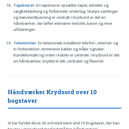
Tapetserer
: En tapetserer opsætter tapet, tekstiler og
vægbeklædning og forbereder underlag. Skarpe samlinger
og mønstertilpasning er centralt. I krydsord er det en
håndværker, der løfter interiører med lim, baner og rene
afslutninger.
Telemontør
: En telemontør installerer telefon-, internet- og
tv-forbindelser, terminerer kabler og måler signaler.
Kundekontakt og orden i kabler er centrale. I krydsord er det
en håndværker, knyttet til stik, centraler og fibernet.
Håndværker Krydsord over 10
bogstaver
Vi har fundet disse 30 ord med mere end 10 bogstaver, der kan