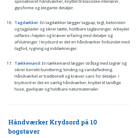
specialiseret håndværker, knyttet til klassiske interiører,
gipsforme og elegante detaljer.
Tagdækker
: En tagdækker lægger tagpap, tegl, betonsten
og tagplader og sikrer tætte, holdbare tagløsninger. Arbejdet
udføres i højden og kræver erfaring med detaljer og
afslutninger. I krydsord er det en håndværker forbundet med
tagfod, rygning og inddækninger.
Tækkemand
: En tækkemand lægger stråtag med tagrør og
sikrer korrekt bundtering, binding og vandafledning.
Håndværket er traditionelt og kræver sans for detaljer. I
krydsord er det en særlig håndværker, knyttet til landlige
huse, gavlspær og holdbare naturmaterialer.
Håndværker Krydsord på 10
bogstaver