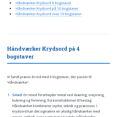
Håndværker Krydsord 9 bogstaver
Håndværker Krydsord på 10 bogstaver
Håndværker Krydsord over 10 bogstaver
Håndværker Krydsord på 4
bogstaver
Vi fandt præcis ét ord med 4 bogstaver, der passer til
'Håndværker'.
Smed
: En smed forarbejder metal ved skæring, svejsning,
bukning og formning, fra konstruktioner til beslag.
Håndværket kombinerer styrke, teknik og præcision. I
krydsord kan det signalere en alsidig håndværker med
essen, ambolt, svejseapparat og solide stålarbejder.