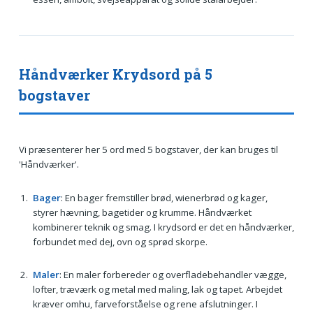
Håndværker Krydsord på 5
bogstaver
Vi præsenterer her 5 ord med 5 bogstaver, der kan bruges til
'Håndværker'.
Bager
: En bager fremstiller brød, wienerbrød og kager,
styrer hævning, bagetider og krumme. Håndværket
kombinerer teknik og smag. I krydsord er det en håndværker,
forbundet med dej, ovn og sprød skorpe.
Maler
: En maler forbereder og overfladebehandler vægge,
lofter, træværk og metal med maling, lak og tapet. Arbejdet
kræver omhu, farveforståelse og rene afslutninger. I