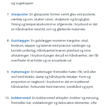
og sugekopper.
Glaspuster
: En glaspuster former varmt glas ved pusterør,
værktøj og ovn, skaber vaser, skulpturer og brugsglas.
Timing og temperaturkontrol er afgørende. I krydsord er det
en håndværker med ild, ovn og glødende materiale.
Gulvlægger
: En gulvlægger monterer trægulve, vinyl,
linoleum, tæpper og laminat med præcise samlinger og
korrekt underlag. Håndværket kræver planhed og rene
afslutninger. I krydsord peger det på en håndværker, der får
overflader til at holde og se ensartede ud.
Hattemager
: En hattemager fremstiller hatte i filt, strå eller
stof med blokke, damp og håndsyede detaljer. Form og
proportion er nøgleord. I krydsord er det en traditionel
håndværker, forbundet med mønstre, svedbånd og pynt.
Kobbersmed
: En kobbersmed arbejder i kobber og messing,
fremstiller kar, inddækninger og dekorative elementer, ofte