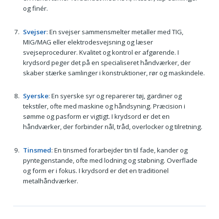
og finér.
Svejser
: En svejser sammensmelter metaller med TIG,
MIG/MAG eller elektrodesvejsning og læser
svejseprocedurer. Kvalitet og kontrol er afgørende. I
krydsord peger det på en specialiseret håndværker, der
skaber stærke samlinger i konstruktioner, rør og maskindele.
Syerske
: En syerske syr og reparerer tøj, gardiner og
tekstiler, ofte med maskine og håndsyning. Præcision i
sømme og pasform er vigtigt. I krydsord er det en
håndværker, der forbinder nål, tråd, overlocker og tilretning.
Tinsmed
: En tinsmed forarbejder tin til fade, kander og
pyntegenstande, ofte med lodning og støbning. Overflade
og form er i fokus. I krydsord er det en traditionel
metalhåndværker.